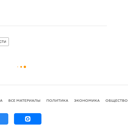
СТИ
А
ВСЕ МАТЕРИАЛЫ
ПОЛИТИКА
ЭКОНОМИКА
ОБЩЕСТВО