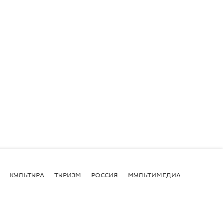
КУЛЬТУРА
ТУРИЗМ
РОССИЯ
МУЛЬТИМЕДИА