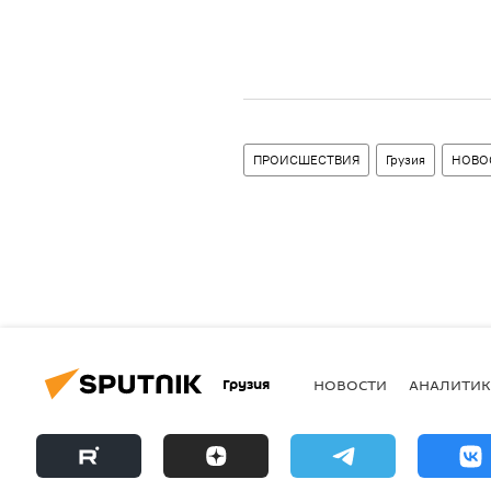
ПРОИСШЕСТВИЯ
Грузия
НОВО
Грузия
НОВОСТИ
АНАЛИТИК