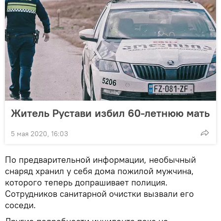
Житель Рустави избил 60-летнюю мать
5 мая 2020, 16:03
По предварительной информации, необычный
снаряд хранил у себя дома пожилой мужчина,
которого теперь допрашивает полиция.
Сотрудников санитарной очистки вызвали его
соседи.