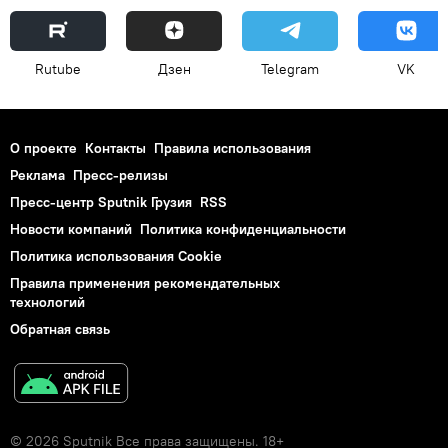
Rutube
Дзен
Telegram
VK
О проекте
Контакты
Правила использования
Реклама
Пресс-релизы
Пресс-центр Sputnik Грузия
RSS
Новости компаний
Политика конфиденциальности
Политика использования Cookie
Правила применения рекомендательных
технологий
Обратная связь
© 2026 Sputnik Все права защищены. 18+