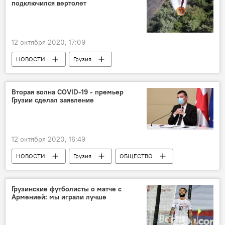
подключился вертолет
12 октября 2020, 17:09
НОВОСТИ
Грузия
ПРОИСШЕСТВИЯ
Вторая волна COVID-19 - премьер
Грузии сделал заявление
12 октября 2020, 16:49
НОВОСТИ
Грузия
ОБЩЕСТВО
Коронавирус COVID-19
Георгий Гахария
Грузинские футболисты о матче с
Арменией: мы играли лучше