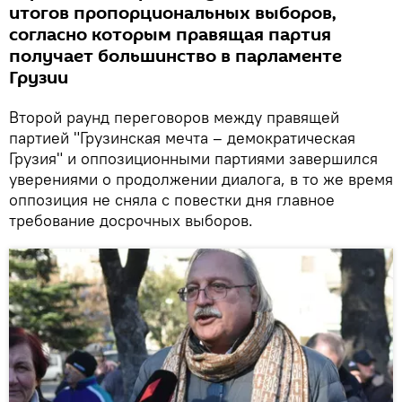
итогов пропорциональных выборов,
согласно которым правящая партия
получает большинство в парламенте
Грузии
Второй раунд переговоров между правящей
партией "Грузинская мечта – демократическая
Грузия" и оппозиционными партиями завершился
уверениями о продолжении диалога, в то же время
оппозиция не сняла с повестки дня главное
требование досрочных выборов.