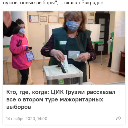
нужны новые выборы", – сказал Бакрадзе.
Кто, где, когда: ЦИК Грузии рассказал
все о втором туре мажоритарных
выборов
14 ноября 2020, 14:00