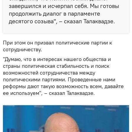
завершился и исчерпал себя. Мы готовы
продолжить диалог в парламенте
десятого созыва", – сказал Талаквадзе.
При этом он призвал политические партии к
сотрудничеству.
"Думаю, что в интересах нашего общества и
страны политическая стабильность и поиск
возможностей сотрудничества между
политическими партиями. Проведенные нами
реформы дают такую возможность всем, давайте
ее используем", – сказал Талаквадзе.