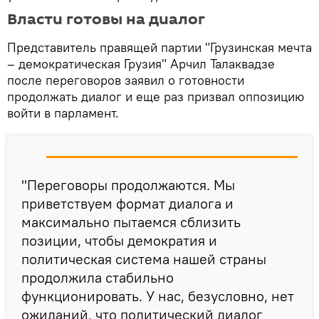
Власти готовы на диалог
Представитель правящей партии "Грузинская мечта
– демократическая Грузия" Арчил Талаквадзе
после переговоров заявил о готовности
продолжать диалог и еще раз призвал оппозицию
войти в парламент.
"Переговоры продолжаются. Мы
приветствуем формат диалога и
максимально пытаемся сблизить
позиции, чтобы демократия и
политическая система нашей страны
продолжила стабильно
функционировать. У нас, безусловно, нет
ожиданий, что политический диалог