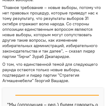
"Главное требование – новые выборы, потому что
нет правовых процедур, которые приведут нас к
тому результату, что результаты выборов 31
октября отражают волю народа. Со стороны
оппозиции единственным вопросом являются
новые выборы, которым могут сопутствовать
другие такие вопросы, как изменение
избирательных администраций, избирательного
законодательства и так далее", – сказал лидер
партии "Гирчи" Зураб Джапаридзе.
О том, что единственной темой для следующего
раунда остаются только новые выборы,
подтвердил и лидер партии "Стратегия
Агмашенебели" Георгий Вашадзе.
"Мы (оппозиция – ред.) будем говорить о