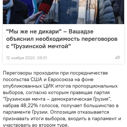
"Мы же не дикари" – Вашадзе
объяснил необходимость переговоров
с "Грузинской мечтой"
12 ноября 2020, 09:01
Переговоры проходили при посредничестве
посольства США и Евросоюза на фоне
опубликованных ЦИК итогов пропорциональных
выборов, согласно которым правящая партия
"Грузинская мечта – демократическая Грузия",
набрав 48,22% голосов, получает большинство в
парламенте Грузии. Оппозиция отказывается
признавать итоги выборов, входить в парламент и
участвовать во втором туре.