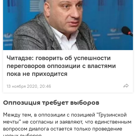
Читадзе: говорить об успешности
переговоров оппозиции с властями
пока не приходится
13 ноября 2020, 20:46
Оппозиция требует выборов
Между тем, в оппозиции с позицией "Грузинской
мечты" не согласны и заявляют, что единственным
вопросом диалога остается только проведение
новых выборов.