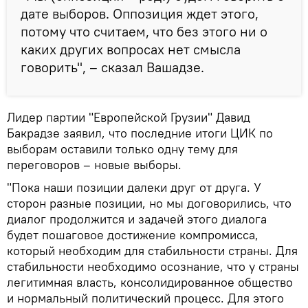
дате выборов. Оппозиция ждет этого,
потому что считаем, что без этого ни о
каких других вопросах нет смысла
говорить", – сказал Вашадзе.
Лидер партии "Европейской Грузии" Давид
Бакрадзе заявил, что последние итоги ЦИК по
выборам оставили только одну тему для
переговоров – новые выборы.
"Пока наши позиции далеки друг от друга. У
сторон разные позиции, но мы договорились, что
диалог продолжится и задачей этого диалога
будет пошаговое достижение компромисса,
который необходим для стабильности страны. Для
стабильности необходимо осознание, что у страны
легитимная власть, консолидированное общество
и нормальный политический процесс. Для этого