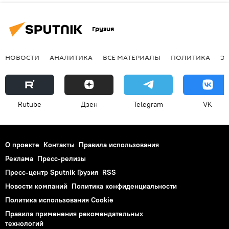
Грузия
НОВОСТИ
АНАЛИТИКА
ВСЕ МАТЕРИАЛЫ
ПОЛИТИКА
Э
Rutube
Дзен
Telegram
VK
О проекте
Контакты
Правила использования
Реклама
Пресс-релизы
Пресс-центр Sputnik Грузия
RSS
Новости компаний
Политика конфиденциальности
Политика использования Cookie
Правила применения рекомендательных
технологий