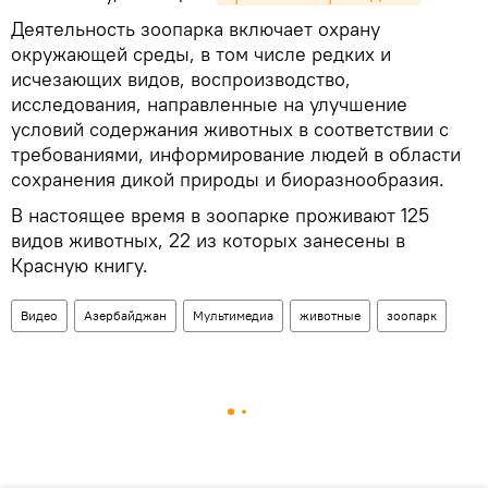
Деятельность зоопарка включает охрану
окружающей среды, в том числе редких и
исчезающих видов, воспроизводство,
исследования, направленные на улучшение
условий содержания животных в соответствии с
требованиями, информирование людей в области
сохранения дикой природы и биоразнообразия.
В настоящее время в зоопарке проживают 125
видов животных, 22 из которых занесены в
Красную книгу.
Видео
Азербайджан
Мультимедиа
животные
зоопарк