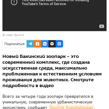
© video: Sputnik
Подписаться
Новый Бакинский зоопарк – это
современный комплекс, где создана
искусственная среда, максимально
приближенная к естественным условиям
проживания для животных. Смотрите
подробности в видео
Всего за четыре года зоопарк превратился в
уникальную, современную урбанистическую
экосистему, сообщает
Sputnik Азербайджан
.