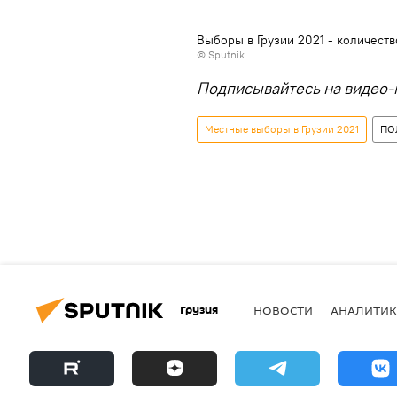
Выборы в Грузии 2021 - количест
© Sputnik
Подписывайтесь на видео-
Местные выборы в Грузии 2021
ПО
Грузия
НОВОСТИ
АНАЛИТИК