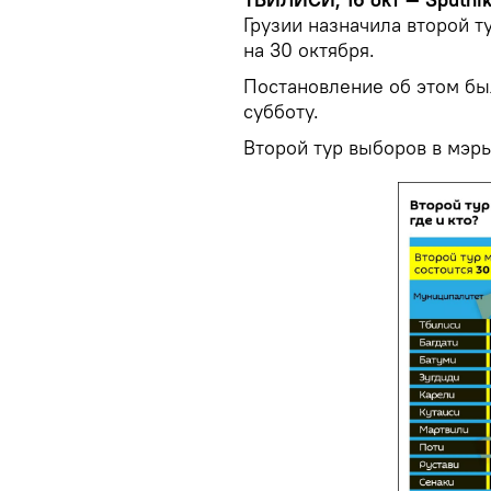
Грузии назначила второй 
на 30 октября.
Постановление об этом бы
субботу.
Второй тур выборов в мэры