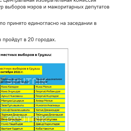
тур выборов мэров и мажоритарных депутатов
ло принято единогласно на заседании в
 пройдут в 20 городах.