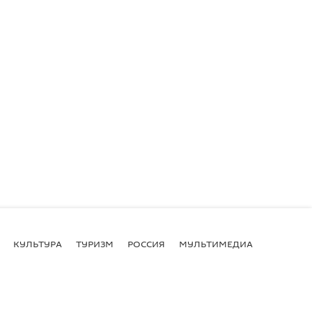
КУЛЬТУРА
ТУРИЗМ
РОССИЯ
МУЛЬТИМЕДИА