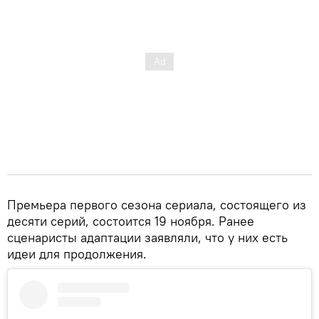
Премьера первого сезона сериала, состоящего из
десяти серий, состоится 19 ноября. Ранее
сценаристы адаптации заявляли, что у них есть
идеи для продолжения.