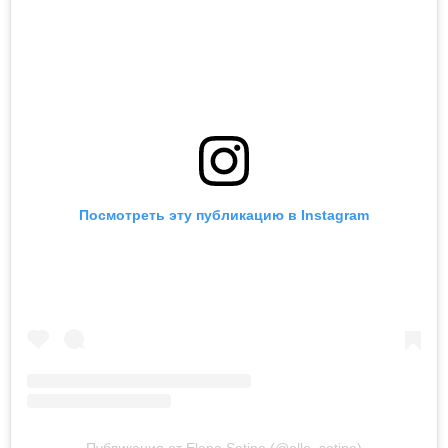
Посмотреть эту публикацию в Instagram