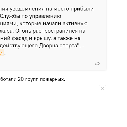
ения уведомления на место прибыли
 Службы по управлению
циями, которые начали активную
жара. Огонь распространился на
ний фасад и крышу, а также на
действующего Дворца спорта", -
и
.
аботали 20 групп пожарных.