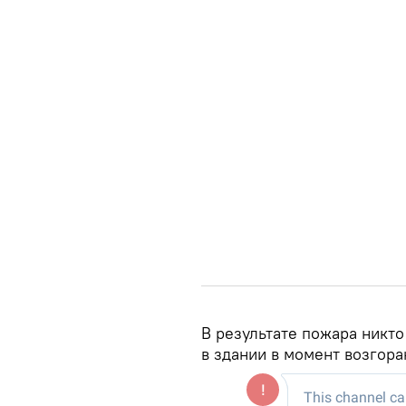
В результате пожара никто
в здании в момент возгора