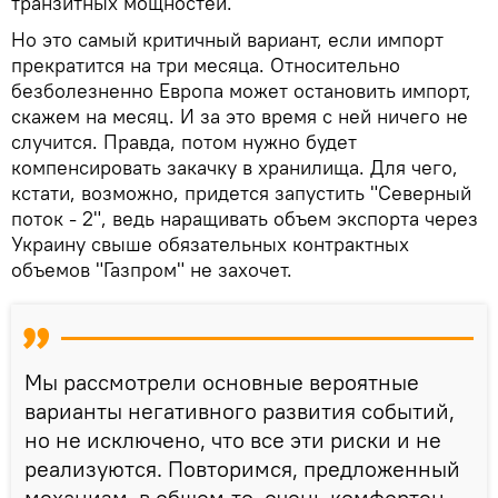
транзитных мощностей.
Но это самый критичный вариант, если импорт
прекратится на три месяца. Относительно
безболезненно Европа может остановить импорт,
скажем на месяц. И за это время с ней ничего не
случится. Правда, потом нужно будет
компенсировать закачку в хранилища. Для чего,
кстати, возможно, придется запустить "Северный
поток - 2", ведь наращивать объем экспорта через
Украину свыше обязательных контрактных
объемов "Газпром" не захочет.
Мы рассмотрели основные вероятные
варианты негативного развития событий,
но не исключено, что все эти риски и не
реализуются. Повторимся, предложенный
механизм, в общем-то, очень комфортен