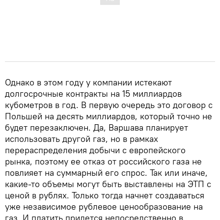
Однако в этом году у компании истекают
долгосрочные контракты на 15 миллиардов
кубометров в год. В первую очередь это договор с
Польшей на десять миллиардов, который точно не
будет перезаключен. Да, Варшава планирует
использовать другой газ, но в рамках
перераспределения добычи с европейского
рынка, поэтому ее отказ от российского газа не
повлияет на суммарный его спрос. Так или иначе,
какие-то объемы могут быть выставлены на ЭТП с
ценой в рублях. Только тогда начнет создаваться
уже независимое рублевое ценообразование на
газ. И платить придется непосредственно в