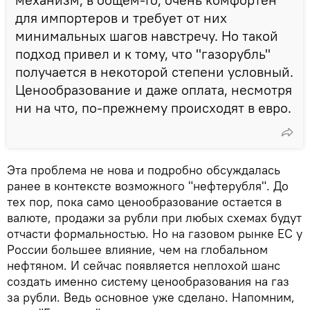
для импортеров и требует от них
минимальных шагов навстречу. Но такой
подход привел и к тому, что "газорубль"
получается в некоторой степени условный.
Ценообразование и даже оплата, несмотря
ни на что, по-прежнему происходят в евро.
Эта проблема не нова и подробно обсуждалась
ранее в контексте возможного "нефтерубля". До
тех пор, пока само ценообразование остается в
валюте, продажи за рубли при любых схемах будут
отчасти формальностью. Но на газовом рынке ЕС у
России большее влияние, чем на глобальном
нефтяном. И сейчас появляется неплохой шанс
создать именно систему ценообразования на газ
за рубли. Ведь основное уже сделано. Напомним,