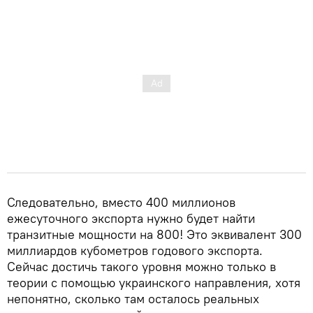
Следовательно, вместо 400 миллионов
ежесуточного экспорта нужно будет найти
транзитные мощности на 800! Это эквивалент 300
миллиардов кубометров годового экспорта.
Сейчас достичь такого уровня можно только в
теории с помощью украинского направления, хотя
непонятно, сколько там осталось реальных