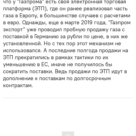
что у "Газпрома" есть своя электронная торговая
платформа (ЭТП), где он ранее реализовал часть
газа в Европу, в большинстве случаев с расчетами
в евро. Однажды, еще в марте 2019 года, "Газпром
экспорт" уже проводил пробную продажу газа с
поставкой в Германию за рубли по цене, в них же
установленной. Но с тех пор этот механизм не
использовался. А последние полгода продажи на
ЭТП прекратились в рамках тактики по их
уменьшению в ЕС, иначе не получилось бы
сократить поставки. Ведь продажи по ЭТП идут в
дополнение к поставкам по долгосрочным
контрактам.