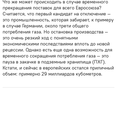
Что же может происходить в случае временного
прекращения поставок для всего Евросоюза?
Считается, что первый кандидат на отключение —
это промышленность, которая забирает, к примеру
в случае Германии, около трети общего
потребления газа. Но остановка производства —
это очень резкий ход с понятными
экономическими последствиями вплоть до новой
рецессии. Однако есть еще одна возможность для
временного сокращения потребления газа — это
пауза в закачке в подземные хранилища (ПХГ).
Кстати, и сейчас в европейских остался приличный
объем: примерно 29 миллиардов кубометров.