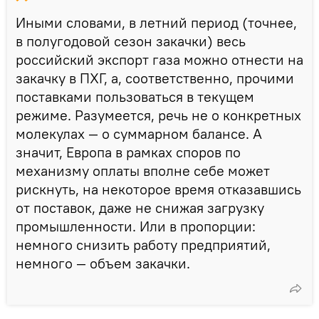
Иными словами, в летний период (точнее,
в полугодовой сезон закачки) весь
российский экспорт газа можно отнести на
закачку в ПХГ, а, соответственно, прочими
поставками пользоваться в текущем
режиме. Разумеется, речь не о конкретных
молекулах — о суммарном балансе. А
значит, Европа в рамках споров по
механизму оплаты вполне себе может
рискнуть, на некоторое время отказавшись
от поставок, даже не снижая загрузку
промышленности. Или в пропорции:
немного снизить работу предприятий,
немного — объем закачки.