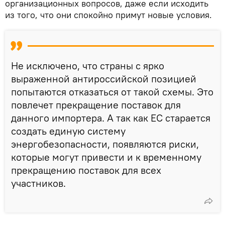
организационных вопросов, даже если исходить
из того, что они спокойно примут новые условия.
Не исключено, что страны с ярко
выраженной антироссийской позицией
попытаются отказаться от такой схемы. Это
повлечет прекращение поставок для
данного импортера. А так как ЕС старается
создать единую систему
энергобезопасности, появляются риски,
которые могут привести и к временному
прекращению поставок для всех
участников.