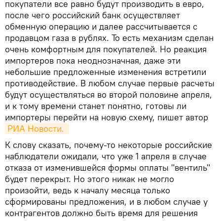
покупатели все равно будут производить в евро,
после чего российский банк осуществляет
обменную операцию и далее рассчитывается с
продавцом газа в рублях. То есть механизм сделан
очень комфортным для покупателей. Но реакция
импортеров пока неоднозначная, даже эти
небольшие предложенные изменения встретили
противодействие. В любом случае первые расчеты
будут осуществляться во второй половине апреля,
и к тому времени станет понятно, готовы ли
импортеры перейти на новую схему, пишет автор
РИА Новости. 
К слову сказать, почему-то некоторые российские
наблюдатели ожидали, что уже 1 апреля в случае
отказа от изменившейся формы оплаты "вентиль"
будет перекрыт. Но этого никак не могло
произойти, ведь к началу месяца только
сформированы предложения, и в любом случае у
контрагентов должно быть время для решения