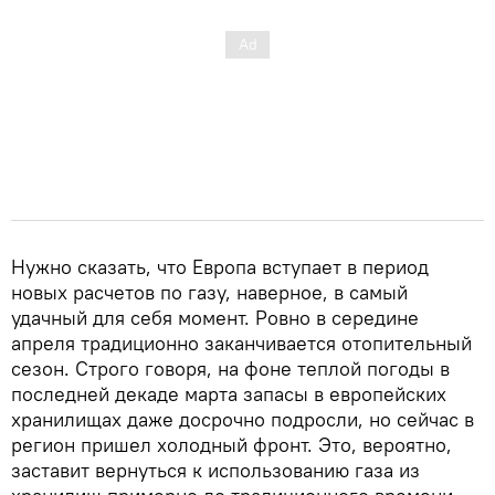
Нужно сказать, что Европа вступает в период
новых расчетов по газу, наверное, в самый
удачный для себя момент. Ровно в середине
апреля традиционно заканчивается отопительный
сезон. Строго говоря, на фоне теплой погоды в
последней декаде марта запасы в европейских
хранилищах даже досрочно подросли, но сейчас в
регион пришел холодный фронт. Это, вероятно,
заставит вернуться к использованию газа из