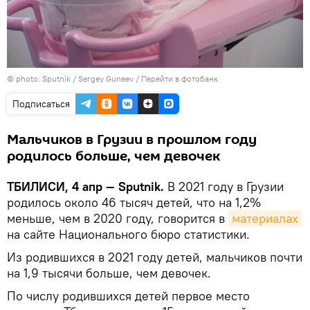
© photo: Sputnik / Sergey Guneev
/
Перейти в фотобанк
Подписаться
Мальчиков в Грузии в прошлом году
родилось больше, чем девочек
ТБИЛИСИ, 4 апр — Sputnik.
В 2021 году в Грузии
родилось около 46 тысяч детей, что на 1,2%
меньше, чем в 2020 году, говорится в
материалах
на сайте Национального бюро статистики.
Из родившихся в 2021 году детей, мальчиков почти
на 1,9 тысячи больше, чем девочек.
По числу родившихся детей первое место