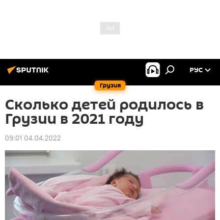
РУС
Грузия
Сколько детей родилось в
Грузии в 2021 году
09:01 04.04.2022