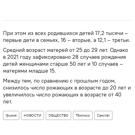
При этом из всех родившихся детей 17,2 тысячи –
первые дети в семьях, 16 – вторые, а 12,1 – третьи.
Средний возраст матерей от 25 до 29 лет. Однако
в 2021 году зафиксировано 28 случаев рождения
детей женщинами старше 50 лет и 10 случаев –
матерями младше 15.
Между тем, по сравнению с прошлым годом,
снизилось число рожающих в возрасте до 20 лет и
увеличилось число рожающих в возрасте от 40
лет.
Грузия
НОВОСТИ
ОБЩЕСТВО
Тбилиси
Сакстат