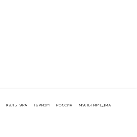
КУЛЬТУРА
ТУРИЗМ
РОССИЯ
МУЛЬТИМЕДИА