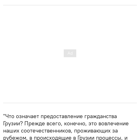
"Что означает предоставление гражданства
Грузии? Прежде всего, конечно, это вовлечение
наших соотечественников, проживающих за
рубежом, в происходящие в Грузии процессы, и