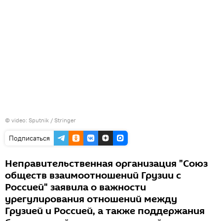
© video: Sputnik / Stringer
Подписаться
Неправительственная организация "Союз
обществ взаимоотношений Грузии с
Россией" заявила о важности
урегулирования отношений между
Грузией и Россией, а также поддержания