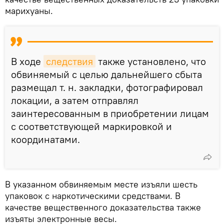
марихуаны.
В ходе
следствия
также установлено, что
обвиняемый с целью дальнейшего сбыта
размещал т. н. закладки, фотографировал
локации, а затем отправлял
заинтересованным в приобретении лицам
с соответствующей маркировкой и
координатами.
В указанном обвиняемым месте изъяли шесть
упаковок с наркотическими средствами. В
качестве вещественного доказательства также
изъяты электронные весы.