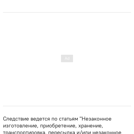
Следствие ведется по статьям "Незаконное
изготовление, приобретение, хранение,
транспортировка, пересылка и/или незаконное