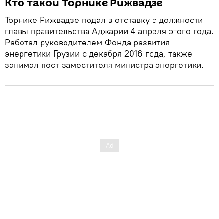
Кто такой Торнике Рижвадзе
Торнике Рижвадзе подал в отставку с должности
главы правительства Аджарии 4 апреля этого года.
Работал руководителем Фонда развития
энергетики Грузии с декабря 2016 года, также
занимал пост заместителя министра энергетики.