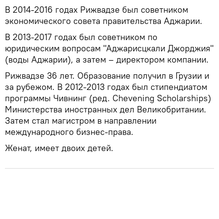
В 2014-2016 годах Рижвадзе был советником
экономического совета правительства Аджарии.
В 2013-2017 годах был советником по
юридическим вопросам "Аджарисцкали Джорджия"
(воды Аджарии), а затем – директором компании.
Рижвадзе 36 лет. Образование получил в Грузии и
за рубежом. В 2012-2013 годах был стипендиатом
программы Чивнинг (ред. Chevening Scholarships)
Министерства иностранных дел Великобритании.
Затем стал магистром в направлении
международного бизнес-права.
Женат, имеет двоих детей.