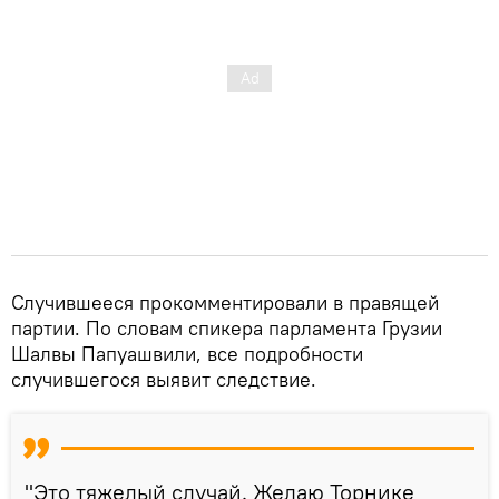
Случившееся прокомментировали в правящей
партии. По словам спикера парламента Грузии
Шалвы Папуашвили, все подробности
случившегося выявит следствие.
"Это тяжелый случай. Желаю Торнике