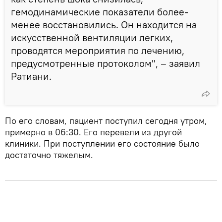
гемодинамические показатели более-
менее восстановились. Он находится на
искусственной вентиляции легких,
проводятся мероприятия по лечению,
предусмотренные протоколом", – заявил
Ратиани.
По его словам, пациент поступил сегодня утром,
примерно в 06:30. Его перевели из другой
клиники. При поступлении его состояние было
достаточно тяжелым.