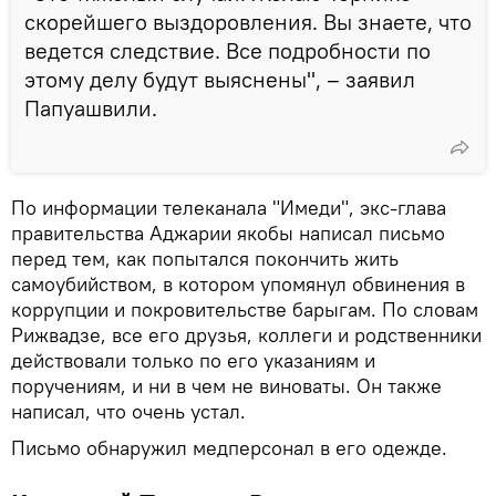
скорейшего выздоровления. Вы знаете, что
ведется следствие. Все подробности по
этому делу будут выяснены", – заявил
Папуашвили.
По информации телеканала "Имеди", экс-глава
правительства Аджарии якобы написал письмо
перед тем, как попытался покончить жить
самоубийством, в котором упомянул обвинения в
коррупции и покровительстве барыгам. По словам
Рижвадзе, все его друзья, коллеги и родственники
действовали только по его указаниям и
поручениям, и ни в чем не виноваты. Он также
написал, что очень устал.
Письмо обнаружил медперсонал в его одежде.