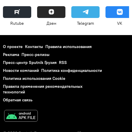
Rutube
Дзен
Telegram
VK
О проекте
Контакты
Правила использования
Реклама
Пресс-релизы
Пресс-центр Sputnik Грузия
RSS
Новости компаний
Политика конфиденциальности
Политика использования Cookie
Правила применения рекомендательных
технологий
Обратная связь