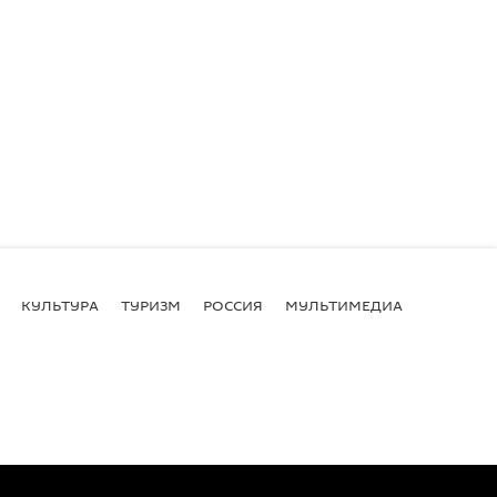
КУЛЬТУРА
ТУРИЗМ
РОССИЯ
МУЛЬТИМЕДИА