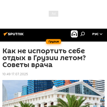
РУС
Грузия
Как не испортить себе
отдых в Грузии летом?
Советы врача
10:49 17.07.2025