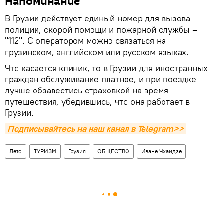
Напоминание
В Грузии действует единый номер для вызова
полиции, скорой помощи и пожарной службы –
"112". С оператором можно связаться на
грузинском, английском или русском языках.
Что касается клиник, то в Грузии для иностранных
граждан обслуживание платное, и при поездке
лучше обзавестись страховкой на время
путешествия, убедившись, что она работает в
Грузии.
Подписывайтесь на наш канал в Telegram>>
Лето
ТУРИЗМ
Грузия
ОБЩЕСТВО
Иване Чхаидзе