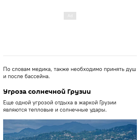
По словам медика, также необходимо принять душ
и после бассейна.
Угроза солнечной Грузии
Еще одной угрозой отдыха в жаркой Грузии
являются тепловые и солнечные удары.