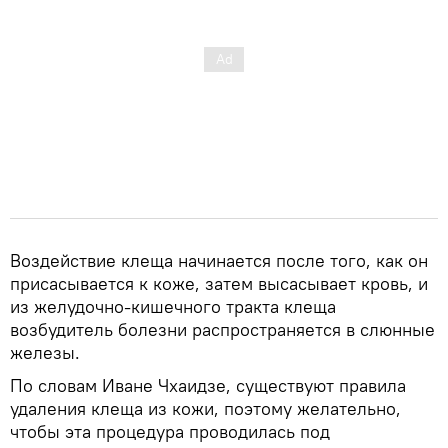
Воздействие клеща начинается после того, как он
присасывается к коже, затем высасывает кровь, и
из желудочно-кишечного тракта клеща
возбудитель болезни распространяется в слюнные
железы.
По словам Иване Чхаидзе, существуют правила
удаления клеща из кожи, поэтому желательно,
чтобы эта процедура проводилась под