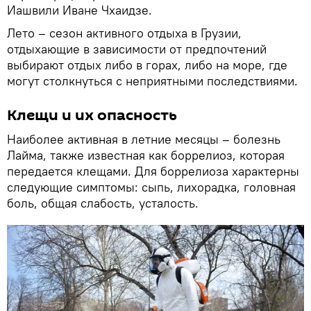
Иашвили Иване Чхаидзе.
Лето – сезон активного отдыха в Грузии,
отдыхающие в зависимости от предпочтений
выбирают отдых либо в горах, либо на море, где
могут столкнуться с неприятными последствиями.
Клещи и их опасность
Наиболее активная в летние месяцы – болезнь
Лайма, также известная как боррелиоз, которая
передается клещами. Для боррелиоза характерны
следующие симптомы: сыпь, лихорадка, головная
боль, общая слабость, усталость.