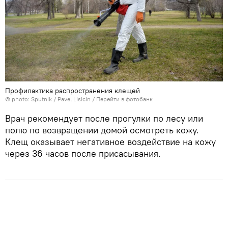
Профилактика распространения клещей
© photo: Sputnik / Pavel Lisicin
/
Перейти в фотобанк
Врач рекомендует после прогулки по лесу или
полю по возвращении домой осмотреть кожу.
Клещ оказывает негативное воздействие на кожу
через 36 часов после присасывания.