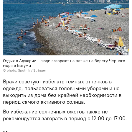
Отдых в Аджарии - люди загорают на пляже на берегу Черного
моря в Батуми
© photo: Sputnik / Stringer
Врачи советуют избегать темных оттенков в
одежде, пользоваться головными уборами и не
выходить из дома без крайней необходимости в
период самого активного солнца.
Во избежание солнечных ожогов также не
рекомендуется загорать в период с 12:00 до 17:00.