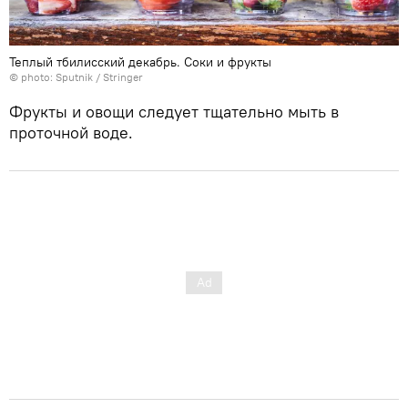
Теплый тбилисский декабрь. Соки и фрукты
© photo: Sputnik / Stringer
Фрукты и овощи следует тщательно мыть в
проточной воде.