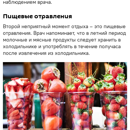
наблюдением врача.
Пищевые отравления
Второй неприятный момент отдыха – это пищевые
отравления. Врач напоминает, что в летний период
молочные и мясные продукты следует хранить в
холодильнике и употреблять в течение получаса
после извлечения из холодильника.