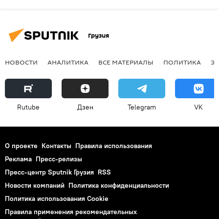
Грузия
НОВОСТИ
АНАЛИТИКА
ВСЕ МАТЕРИАЛЫ
ПОЛИТИКА
Э
Rutube
Дзен
Telegram
VK
О проекте
Контакты
Правила использования
Реклама
Пресс-релизы
Пресс-центр Sputnik Грузия
RSS
Новости компаний
Политика конфиденциальности
Политика использования Cookie
Правила применения рекомендательных