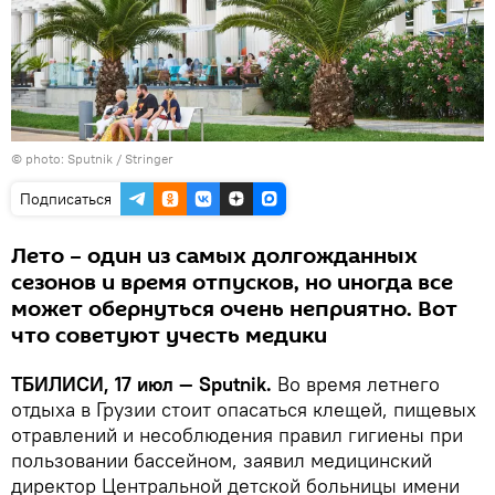
© photo: Sputnik / Stringer
Подписаться
Лето – один из самых долгожданных
сезонов и время отпусков, но иногда все
может обернуться очень неприятно. Вот
что советуют учесть медики
ТБИЛИСИ, 17 июл — Sputnik.
Во время летнего
отдыха в Грузии стоит опасаться клещей, пищевых
отравлений и несоблюдения правил гигиены при
пользовании бассейном, заявил медицинский
директор Центральной детской больницы имени