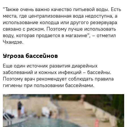
"Также очень важно качество питьевой воды. Есть
места, где централизованная вода недоступна, а
использование колодца или другого резервуара
связано с риском. Поэтому лучше использовать
воду, которая продается в магазине", – отметил
Чхаидзе.
Угроза бассейнов
Еще один источник развития диарейных
заболеваний и кожных инфекций – бассейны.
Поэтому врач рекомендует соблюдать правила
гигиены при пользовании бассейнами.