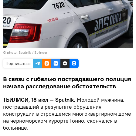
© photo: Sputnik / Stringer
Подписаться
В связи с гибелью пострадавшего полиция
начала расследование обстоятельств
ТБИЛИСИ, 18 июл — Sputnik.
Молодой мужчина,
пострадавший в результате обрушения
конструкции в строящемся многоквартирном доме
на черноморском курорте Гонио, скончался в
больнице.