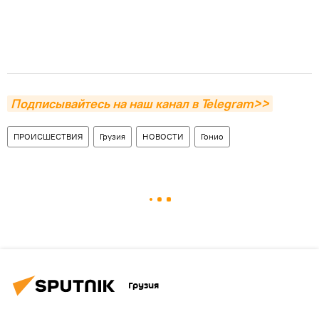
Подписывайтесь на наш канал в Telegram>>
ПРОИСШЕСТВИЯ
Грузия
НОВОСТИ
Гонио
Грузия