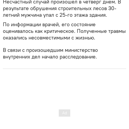
Несчастный случай произошел в четверг днем. В
результате обрушения строительных лесов 30-
летний мужчина упал с 25-го этажа здания.
По информации врачей, его состояние
оценивалось как критическое. Полученные травмы
оказались несовместимыми с жизнью.
В связи с произошедшим министерство
внутренних дел начало расследование.