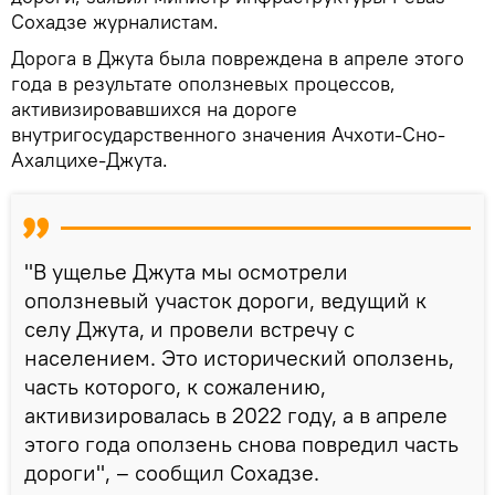
Сохадзе журналистам.
Дорога в Джута была повреждена в апреле этого
года в результате оползневых процессов,
активизировавшихся на дороге
внутригосударственного значения Ачхоти-Сно-
Ахалцихе-Джута.
"В ущелье Джута мы осмотрели
оползневый участок дороги, ведущий к
селу Джута, и провели встречу с
населением. Это исторический оползень,
часть которого, к сожалению,
активизировалась в 2022 году, а в апреле
этого года оползень снова повредил часть
дороги", – сообщил Сохадзе.