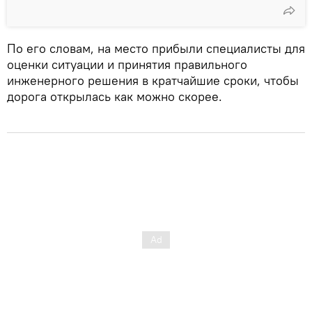
По его словам, на место прибыли специалисты для
оценки ситуации и принятия правильного
инженерного решения в кратчайшие сроки, чтобы
дорога открылась как можно скорее.