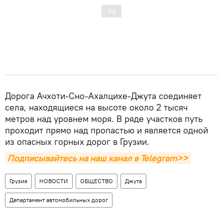
Дорога Ачхоти-Сно-Ахалцихе-Джута соединяет
села, находящиеся на высоте около 2 тысяч
метров над уровнем моря. В ряде участков путь
проходит прямо над пропастью и является одной
из опасных горных дорог в Грузии.
Подписывайтесь на наш канал в Telegram>>
Грузия
НОВОСТИ
ОБЩЕСТВО
Джута
Департамент автомобильных дорог