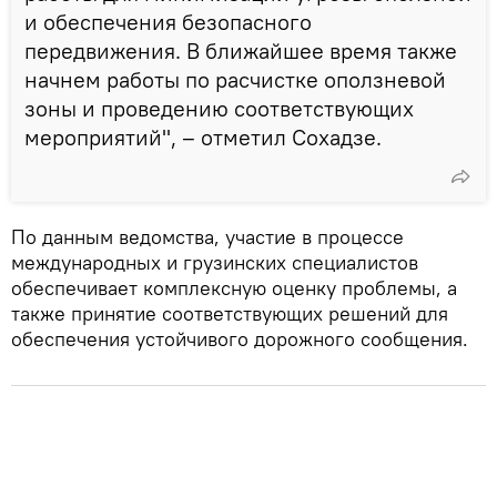
и обеспечения безопасного
передвижения. В ближайшее время также
начнем работы по расчистке оползневой
зоны и проведению соответствующих
мероприятий", – отметил Сохадзе.
По данным ведомства, участие в процессе
международных и грузинских специалистов
обеспечивает комплексную оценку проблемы, а
также принятие соответствующих решений для
обеспечения устойчивого дорожного сообщения.