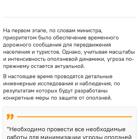
На первом этапе, по словам министра,
приоритетом было обеспечение временного
дорожного сообщения для передвижения
населения и туристов. Однако, учитывая масштабы
и интенсивность оползневой динамики, угроза по-
прежнему остается актуальной.
В настоящее время проводятся детальные
инженерные исследования и наблюдения, по
результатам которых будут разработаны
конкретные меры по защите от оползней.
"Необходимо провести все необходимые
работы для минимизации угрозы оползней