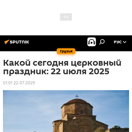
РУС
Грузия
Какой сегодня церковный
праздник: 22 июля 2025
01:01 22.07.2025