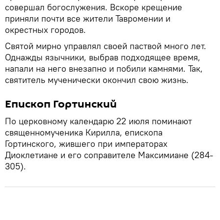
совершал богослужения. Вскоре крещение
приняли почти все жители Тавромении и
окрестных городов.
Святой мирно управлял своей паствой много лет.
Однажды язычники, выбрав подходящее время,
напали на него внезапно и побили камнями. Так,
святитель мученически окончил свою жизнь.
Епископ Гортинский
По церковному календарю 22 июля поминают
священномученика Кирилла, епископа
Гортинского, жившего при императорах
Диоклетиане и его соправителе Максимиане (284-
305).