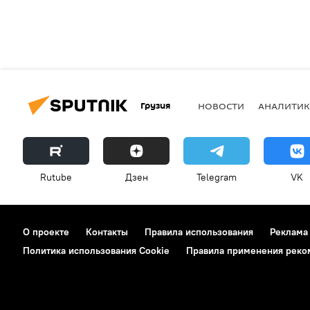
Грузия
НОВОСТИ
АНАЛИТИК
Rutube
Дзен
Telegram
VK
О проекте
Контакты
Правила использования
Реклама
Политика использования Cookie
Правила применения реко