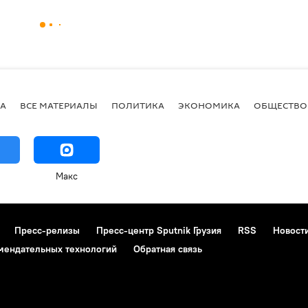
А
ВСЕ МАТЕРИАЛЫ
ПОЛИТИКА
ЭКОНОМИКА
ОБЩЕСТВО
Макс
Пресс-релизы
Пресс-центр Sputnik Грузия
RSS
Новост
мендательных технологий
Обратная связь