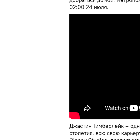
02:00 24 июля.
Джастин Тимберлейк – одн
столетия, всю свою карьер