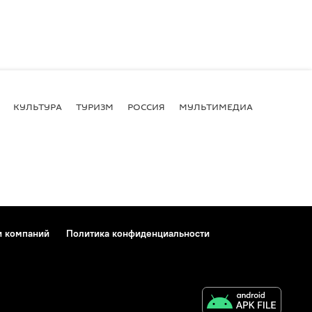
КУЛЬТУРА
ТУРИЗМ
РОССИЯ
МУЛЬТИМЕДИА
и компаний
Политика конфиденциальности