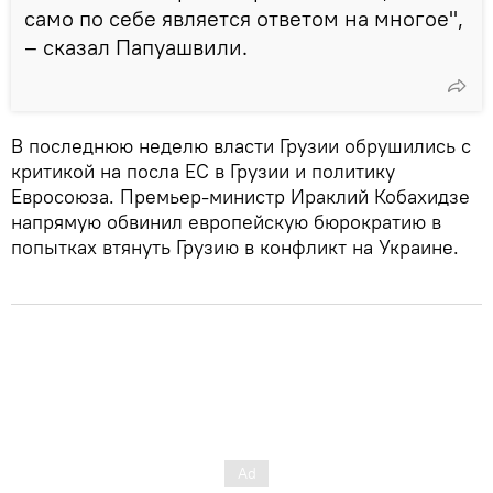
само по себе является ответом на многое",
– сказал Папуашвили.
В последнюю неделю власти Грузии обрушились с
критикой на посла ЕС в Грузии и политику
Евросоюза. Премьер-министр Ираклий Кобахидзе
напрямую обвинил европейскую бюрократию в
попытках втянуть Грузию в конфликт на Украине.