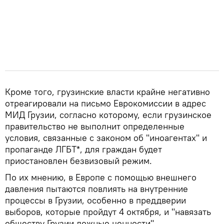
Кроме того, грузинские власти крайне негативно
отреагировали на письмо Еврокомиссии в адрес
МИД Грузии, согласно которому, если грузинское
правительство не выполнит определенные
условия, связанные с законом об "иноагентах" и
пропаганде ЛГБТ*, для граждан будет
приостановлен безвизовый режим.
По их мнению, в Европе с помощью внешнего
давления пытаются повлиять на внутренние
процессы в Грузии, особенно в преддверии
выборов, которые пройдут 4 октября, и "навязать
обществу Грузии ложные ценности".