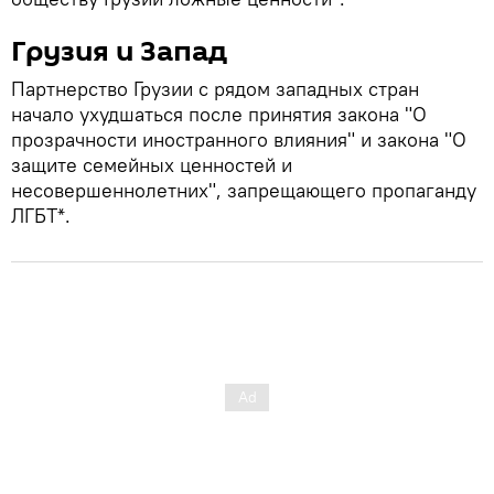
Грузия и Запад
Партнерство Грузии с рядом западных стран
начало ухудшаться после принятия закона "О
прозрачности иностранного влияния" и закона "О
защите семейных ценностей и
несовершеннолетних", запрещающего пропаганду
ЛГБТ*.