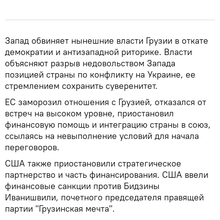
Запад обвиняет нынешние власти Грузии в откате
демократии и антизападной риторике. Власти
объясняют разрыв недовольством Запада
позицией страны по конфликту на Украине, ее
стремлением сохранить суверенитет.
ЕС заморозил отношения с Грузией, отказался от
встреч на высоком уровне, приостановил
финансовую помощь и интеграцию страны в союз,
ссылаясь на невыполнение условий для начала
переговоров.
США также приостановили стратегическое
партнерство и часть финансирования. США ввели
финансовые санкции против Бидзины
Иванишвили, почетного председателя правящей
партии "Грузинская мечта".