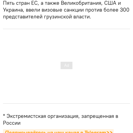
Пять стран ЕС, а также Великобритания, США и
Украина, ввели визовые санкции против более 300
представителей грузинской власти.
* Экстремистская организация, запрещенная в
России
Подписывайтесь на наш канал в Telegram>>