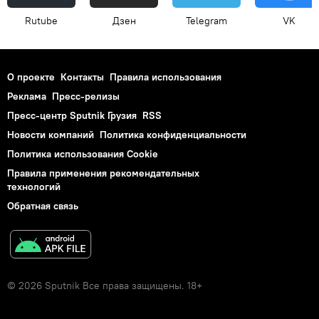
Rutube
Дзен
Telegram
VK
О проекте
Контакты
Правила использования
Реклама
Пресс-релизы
Пресс-центр Sputnik Грузия
RSS
Новости компаний
Политика конфиденциальности
Политика использования Cookie
Правила применения рекомендательных
технологий
Обратная связь
© 2026 Sputnik Все права защищены. 18+