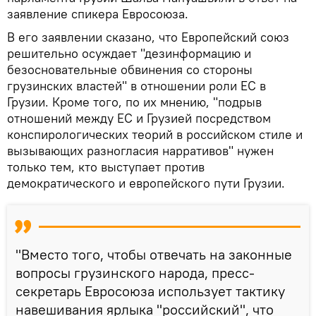
заявление спикера Евросоюза.
В его заявлении сказано, что Европейский союз
решительно осуждает "дезинформацию и
безосновательные обвинения со стороны
грузинских властей" в отношении роли ЕС в
Грузии. Кроме того, по их мнению, "подрыв
отношений между ЕС и Грузией посредством
конспирологических теорий в российском стиле и
вызывающих разногласия нарративов" нужен
только тем, кто выступает против
демократического и европейского пути Грузии.
"Вместо того, чтобы отвечать на законные
вопросы грузинского народа, пресс-
секретарь Евросоюза использует тактику
навешивания ярлыка "российский", что