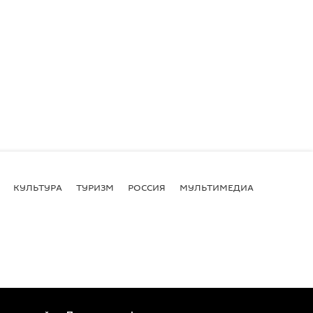
КУЛЬТУРА
ТУРИЗМ
РОССИЯ
МУЛЬТИМЕДИА