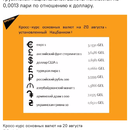
0,0013 лари по отношению к доллару.
Кросс-курс основных валют на 20 августа