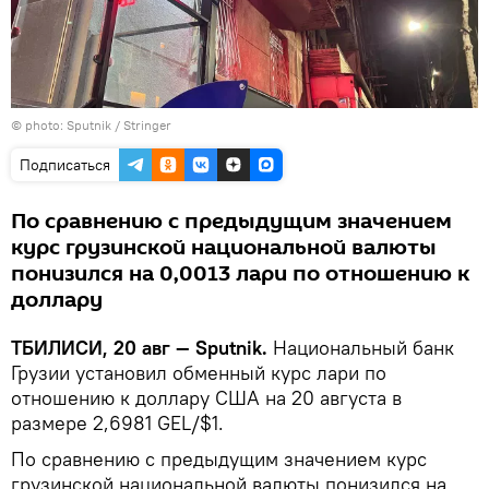
© photo: Sputnik / Stringer
Подписаться
По сравнению с предыдущим значением
курс грузинской национальной валюты
понизился на 0,0013 лари по отношению к
доллару
ТБИЛИСИ, 20 авг — Sputnik.
Национальный банк
Грузии установил обменный курс лари по
отношению к доллару США на 20 августа в
размере 2,6981 GEL/$1.
По сравнению с предыдущим значением курс
грузинской национальной валюты понизился на