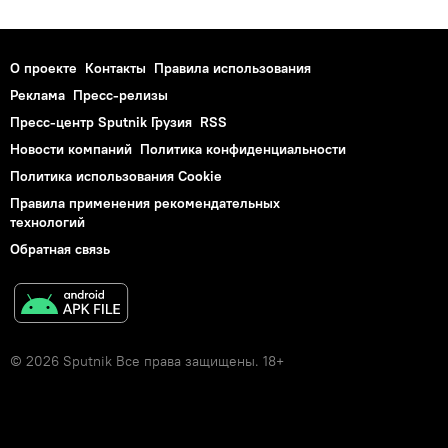
О проекте
Контакты
Правила использования
Реклама
Пресс-релизы
Пресс-центр Sputnik Грузия
RSS
Новости компаний
Политика конфиденциальности
Политика использования Cookie
Правила применения рекомендательных
технологий
Обратная связь
© 2026 Sputnik Все права защищены. 18+