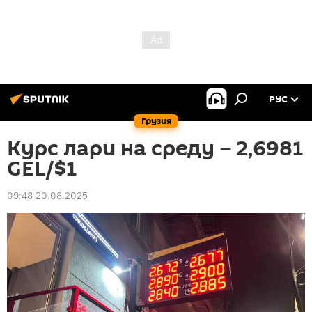
РУС
Грузия
Курс лари на среду – 2,6981
GEL/$1
09:48 20.08.2025