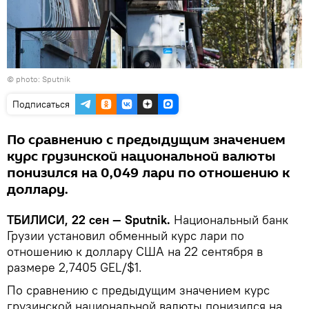
© photo: Sputnik
Подписаться
По сравнению с предыдущим значением
курс грузинской национальной валюты
понизился на 0,049 лари по отношению к
доллару.
ТБИЛИСИ, 22 сен — Sputnik.
Национальный банк
Грузии установил обменный курс лари по
отношению к доллару США на 22 сентября в
размере 2,7405 GEL/$1.
По сравнению с предыдущим значением курс
грузинской национальной валюты понизился на