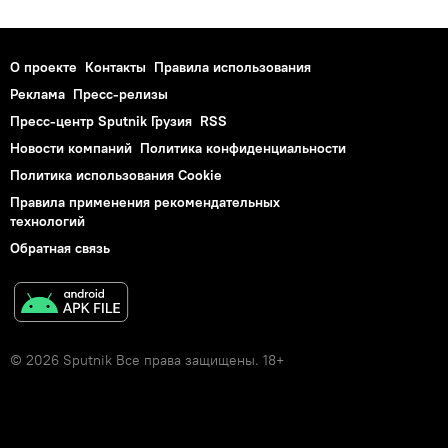
О проекте
Контакты
Правила использования
Реклама
Пресс-релизы
Пресс-центр Sputnik Грузия
RSS
Новости компаний
Политика конфиденциальности
Политика использования Cookie
Правила применения рекомендательных
технологий
Обратная связь
© 2026 Sputnik Все права защищены. 18+