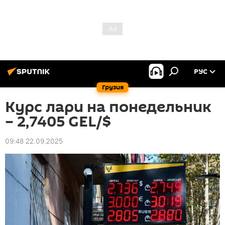
РУС
Грузия
Курс лари на понедельник
– 2,7405 GEL/$
09:48 22.09.2025