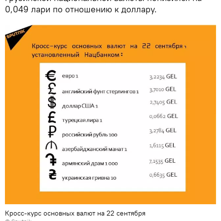
0,049 лари по отношению к доллару.
Кросс-курс основных валют на 22 сентября