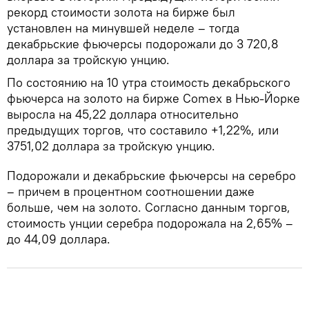
рекорд стоимости золота на бирже был
установлен на минувшей неделе – тогда
декабрьские фьючерсы подорожали до 3 720,8
доллара за тройскую унцию.
По состоянию на 10 утра стоимость декабрьского
фьючерса на золото на бирже Comex в Нью-Йорке
выросла на 45,22 доллара относительно
предыдущих торгов, что составило +1,22%, или
3751,02 доллара за тройскую унцию.
Подорожали и декабрьские фьючерсы на серебро
– причем в процентном соотношении даже
больше, чем на золото. Согласно данным торгов,
стоимость унции серебра подорожала на 2,65% –
до 44,09 доллара.