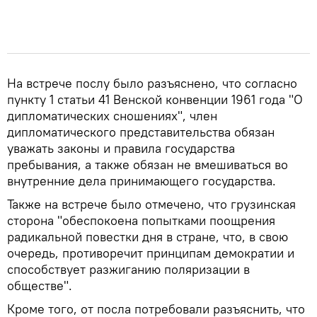
На встрече послу было разъяснено, что согласно
пункту 1 статьи 41 Венской конвенции 1961 года "О
дипломатических сношениях", член
дипломатического представительства обязан
уважать законы и правила государства
пребывания, а также обязан не вмешиваться во
внутренние дела принимающего государства.
Также на встрече было отмечено, что грузинская
сторона "обеспокоена попытками поощрения
радикальной повестки дня в стране, что, в свою
очередь, противоречит принципам демократии и
способствует разжиганию поляризации в
обществе".
Кроме того, от посла потребовали разъяснить, что