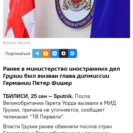
© photo: Sputnik
Подписаться
Ранее в министерство иностранных дел
Грузии был вызван глава дипмиссии
Германии Петер Фишер
ТБИЛИСИ, 25 сен — Sputnik.
Посла
Великобритании Гарета Уорда вызвали в МИД
Грузии, причина не уточняется, сообщает
телеканал "ТВ Пирвели".
Власти Грузии ранее обвиняли послов стран