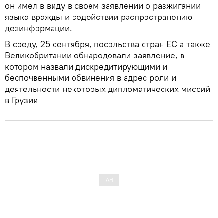
он имел в виду в своем заявлении о разжигании
языка вражды и содействии распространению
дезинформации.
В среду, 25 сентября, посольства стран ЕС а также
Великобритании обнародовали заявление, в
котором назвали дискредитирующими и
беспочвенными обвинения в адрес роли и
деятельности некоторых дипломатических миссий
в Грузии