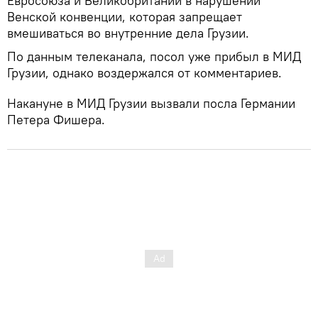
Евросоюза и Великобритании в нарушении
Венской конвенции, которая запрещает
вмешиваться во внутренние дела Грузии.
По данным телеканала, посол уже прибыл в МИД
Грузии, однако воздержался от комментариев.
Накануне в МИД Грузии вызвали посла Германии
Петера Фишера.