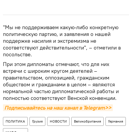
"Мы не поддерживаем какую-либо конкретную
политическую партию, и заявления о нашей
поддержке насилия и экстремизма не
соответствуют действительности", – отметили в
посольстве.
При этом дипломаты отмечают, что для них
встречи с широким кругом деятелей –
правительством, оппозицией, гражданским
обществом и гражданами в целом – являются
нормальной частью дипломатической работы и
полностью соответствуют Венской конвенции.
Подписывайтесь на наш канал в Telegram>>
ПОЛИТИКА
Грузия
НОВОСТИ
Великобритания
Германия