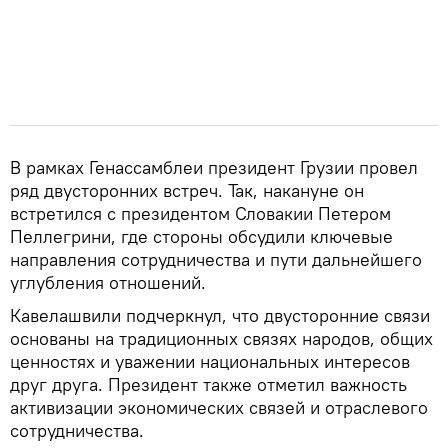
В рамках Генассамблеи президент Грузии провел
ряд двусторонних встреч. Так, накануне он
встретился с президентом Словакии Петером
Пеллегрини, где стороны обсудили ключевые
направления сотрудничества и пути дальнейшего
углубления отношений.
Кавелашвили подчеркнул, что двусторонние связи
основаны на традиционных связях народов, общих
ценностях и уважении национальных интересов
друг друга. Президент также отметил важность
активизации экономических связей и отраслевого
сотрудничества.