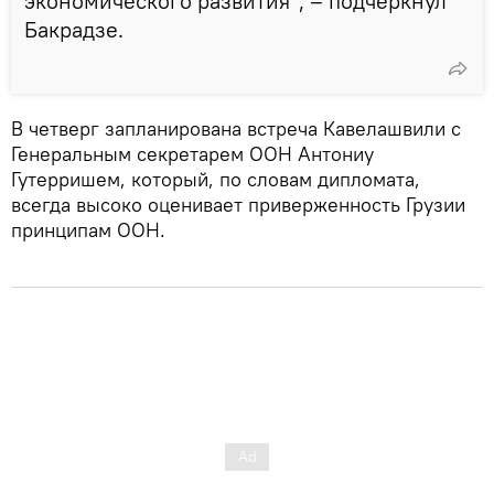
экономического развития", – подчеркнул
Бакрадзе.
В четверг запланирована встреча Кавелашвили с
Генеральным секретарем ООН Антониу
Гутерришем, который, по словам дипломата,
всегда высоко оценивает приверженность Грузии
принципам ООН.