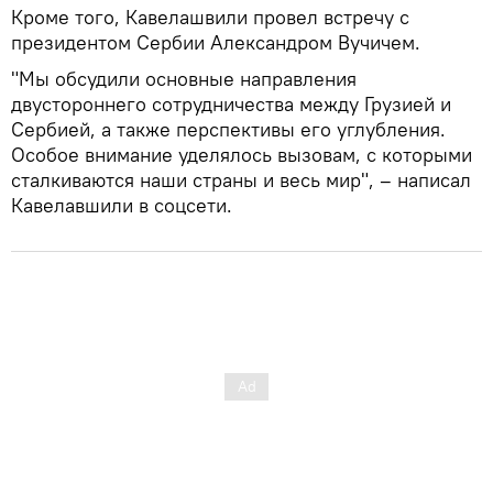
Кроме того, Кавелашвили провел встречу с
президентом Сербии Александром Вучичем.
"Мы обсудили основные направления
двустороннего сотрудничества между Грузией и
Сербией, а также перспективы его углубления.
Особое внимание уделялось вызовам, с которыми
сталкиваются наши страны и весь мир", – написал
Кавелавшили в соцсети.