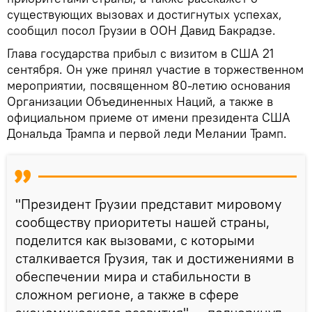
существующих вызовах и достигнутых успехах,
сообщил посол Грузии в ООН Давид Бакрадзе.
Глава государства прибыл с визитом в США 21
сентября. Он уже принял участие в торжественном
мероприятии, посвященном 80-летию основания
Организации Объединенных Наций, а также в
официальном приеме от имени президента США
Дональда Трампа и первой леди Мелании Трамп.
"Президент Грузии представит мировому
сообществу приоритеты нашей страны,
поделится как вызовами, с которыми
сталкивается Грузия, так и достижениями в
обеспечении мира и стабильности в
сложном регионе, а также в сфере