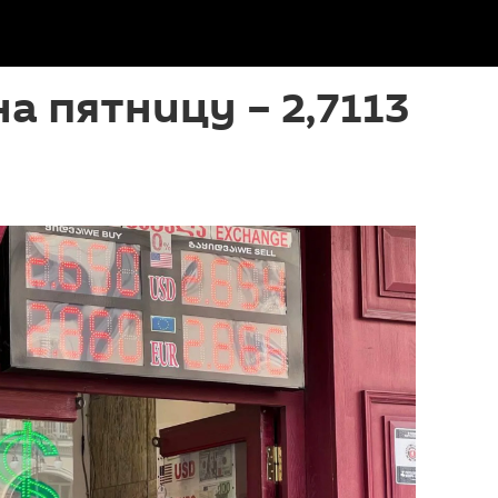
а пятницу – 2,7113