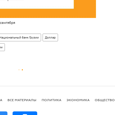
 сентября
Национальный банк Грузии
Доллар
ии
А
ВСЕ МАТЕРИАЛЫ
ПОЛИТИКА
ЭКОНОМИКА
ОБЩЕСТВО