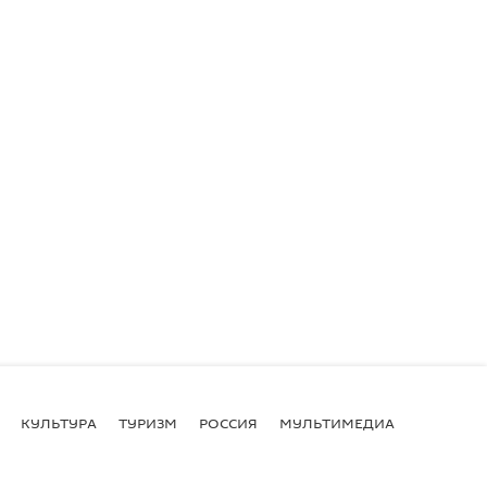
КУЛЬТУРА
ТУРИЗМ
РОССИЯ
МУЛЬТИМЕДИА