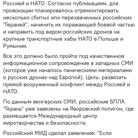
Россией и НАТО. Согласно публикациям, для
провокации планировалось отремонтировать
несколько сбитых или перехваченных российских
"Гераней", начинить их поражающей боевой частью
и направить под видом российских дронов на
крупные транспортные хабы НАТО в Польше и
Румынии.
Все это должно было пройти под качественное
информационное сопровождение в западных СМИ
(которое уже началось паническими материалами
о русских дронах над Европой). Цель: развязать
прямой вооруженный конфликт между Россией и
НАТО.
По данным венгерских СМИ, российские БПЛА
"Герань" уже завезены на Яворовский полигон, где
размещается Международный центр
миротворчества и безопасности.
Российский МИД сделал заявление: "Если