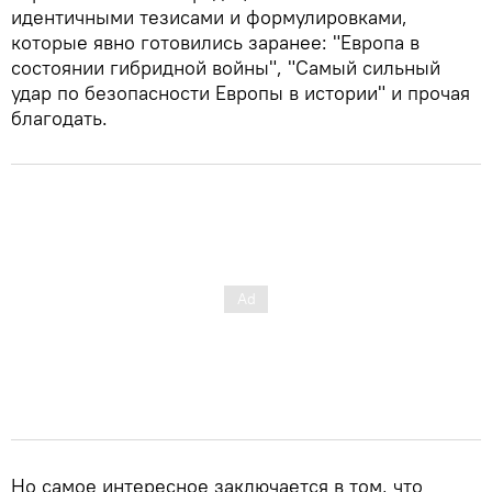
идентичными тезисами и формулировками,
которые явно готовились заранее: "Европа в
состоянии гибридной войны", "Самый сильный
удар по безопасности Европы в истории" и прочая
благодать.
Но самое интересное заключается в том, что