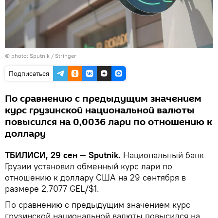
© photo: Sputnik / Stringer
Подписаться
По сравнению с предыдущим значением
курс грузинской национальной валюты
повысился на 0,0036 лари по отношению к
доллару
ТБИЛИСИ, 29 сен — Sputnik.
Национальный банк
Грузии установил обменный курс лари по
отношению к доллару США на 29 сентября в
размере 2,7077 GEL/$1.
По сравнению с предыдущим значением курс
грузинской национальной валюты повысился на