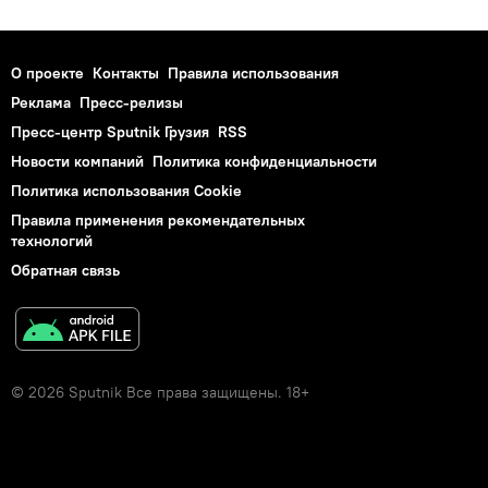
О проекте
Контакты
Правила использования
Реклама
Пресс-релизы
Пресс-центр Sputnik Грузия
RSS
Новости компаний
Политика конфиденциальности
Политика использования Cookie
Правила применения рекомендательных
технологий
Обратная связь
© 2026 Sputnik Все права защищены. 18+