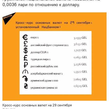
0,0036 лари по отношению к доллару.
Кросс-курс основных валют на 29 сентября