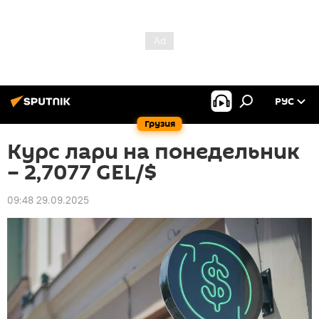
РУС
Грузия
Курс лари на понедельник
– 2,7077 GEL/$
09:48 29.09.2025