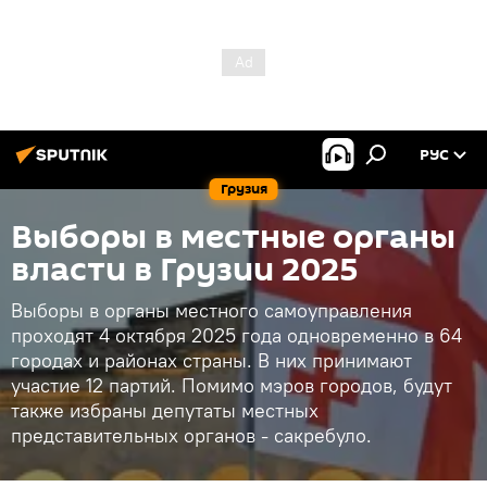
РУС
Грузия
Выборы в местные органы
власти в Грузии 2025
Выборы в органы местного самоуправления
проходят 4 октября 2025 года одновременно в 64
городах и районах страны. В них принимают
участие 12 партий. Помимо мэров городов, будут
также избраны депутаты местных
представительных органов - сакребуло.