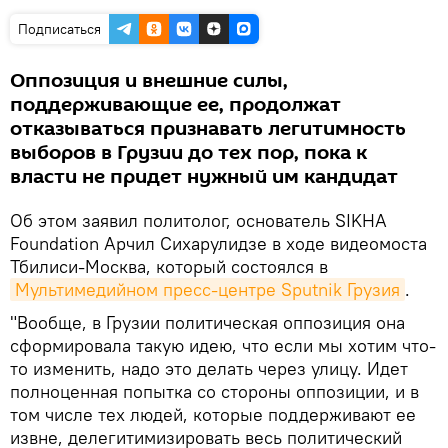
Подписаться
Оппозиция и внешние силы,
поддерживающие ее, продолжат
отказываться признавать легитимность
выборов в Грузии до тех пор, пока к
власти не придет нужный им кандидат
Об этом заявил политолог, основатель SIKHA
Foundation Арчил Сихарулидзе в ходе видеомоста
Тбилиси-Москва, который состоялся в
Мультимедийном пресс-центре Sputnik Грузия
.
"Вообще, в Грузии политическая оппозиция она
сформировала такую идею, что если мы хотим что-
то изменить, надо это делать через улицу. Идет
полноценная попытка со стороны оппозиции, и в
том числе тех людей, которые поддерживают ее
извне, делегитимизировать весь политический