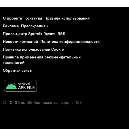
О проекте
Контакты
Правила использования
Реклама
Пресс-релизы
Пресс-центр Sputnik Грузия
RSS
Новости компаний
Политика конфиденциальности
Политика использования Cookie
Правила применения рекомендательных
технологий
Обратная связь
© 2026 Sputnik Все права защищены. 18+