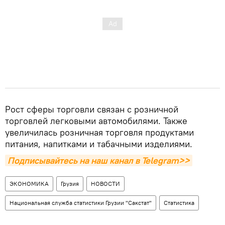
Рост сферы торговли связан с розничной
торговлей легковыми автомобилями. Также
увеличилась розничная торговля продуктами
питания, напитками и табачными изделиями.
Подписывайтесь на наш канал в Telegram>>
ЭКОНОМИКА
Грузия
НОВОСТИ
Национальная служба статистики Грузии "Сакстат"
Статистика