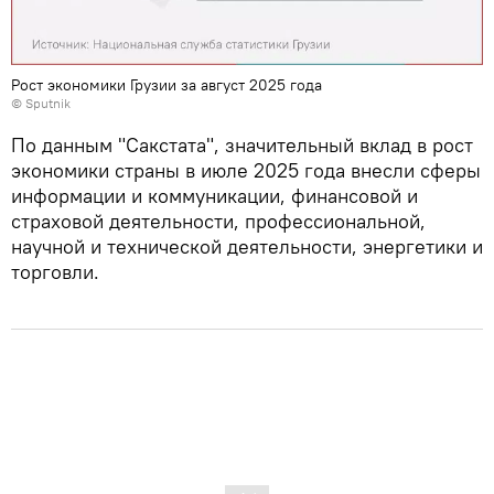
Рост экономики Грузии за август 2025 года
© Sputnik
По данным "Сакстата", значительный вклад в рост
экономики страны в июле 2025 года внесли сферы
информации и коммуникации, финансовой и
страховой деятельности, профессиональной,
научной и технической деятельности, энергетики и
торговли.