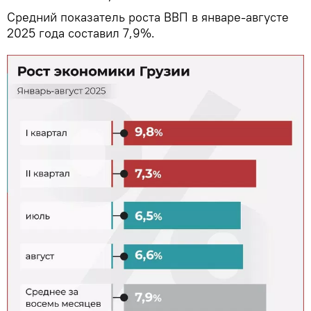
Средний показатель роста ВВП в январе-августе
2025 года составил 7,9%.