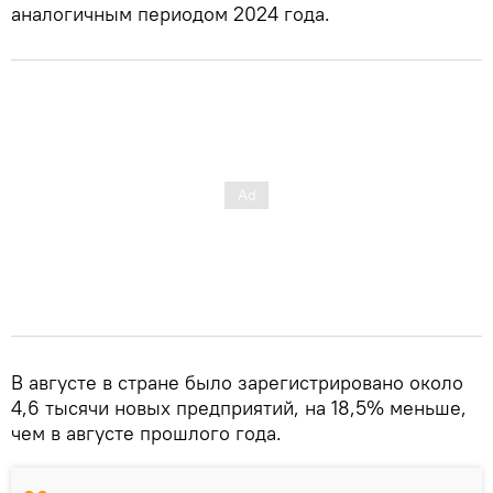
аналогичным периодом 2024 года.
В августе в стране было зарегистрировано около
4,6 тысячи новых предприятий, на 18,5% меньше,
чем в августе прошлого года.