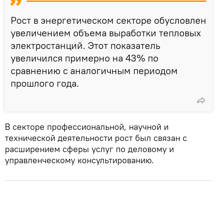
Рост в энергетическом секторе обусловлен
увеличением объема выработки тепловых
электростанций. Этот показатель
увеличился примерно на 43% по
сравнению с аналогичным периодом
прошлого года.
В секторе профессиональной, научной и
технической деятельности рост был связан с
расширением сферы услуг по деловому и
управленческому консультированию.