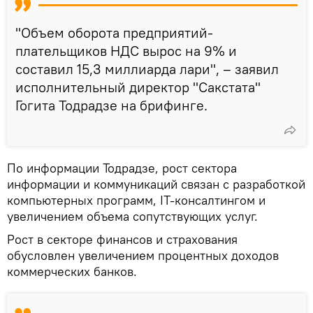
"Объем оборота предприятий-
плательщиков НДС вырос на 9% и
составил 15,3 миллиарда лари", – заявил
исполнительный директор "Сакстата"
Гогита Тодрадзе на брифинге.
По информации Тодрадзе, рост сектора
информации и коммуникаций связан с разработкой
компьютерных программ, IT-консалтингом и
увеличением объема сопутствующих услуг.
Рост в секторе финансов и страхования
обусловлен увеличением процентных доходов
коммерческих банков.