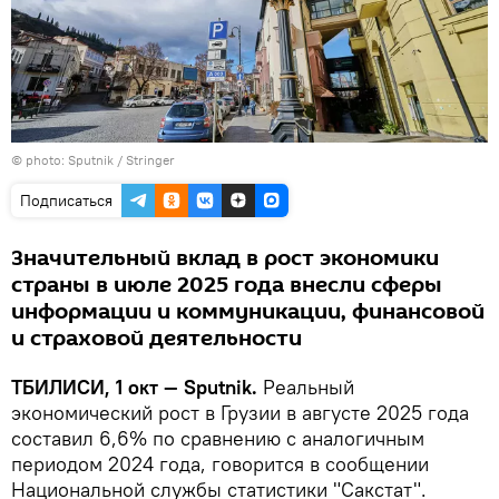
© photo: Sputnik / Stringer
Подписаться
Значительный вклад в рост экономики
страны в июле 2025 года внесли сферы
информации и коммуникации, финансовой
и страховой деятельности
ТБИЛИСИ, 1 окт — Sputnik.
Реальный
экономический рост в Грузии в августе 2025 года
составил 6,6% по сравнению с аналогичным
периодом 2024 года, говорится в сообщении
Национальной службы статистики "Сакстат".