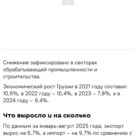
Снижение зафиксировано в секторах
обрабатывающей промышленности и
строительства.
Экономический рост Грузии в 2021 году составил
10,6%, в 2022 году – 10,4%, в 2023 – 7,8%, а в
2024 году – 9,4%.
Что выросло и на сколько
По данным за январь-август 2025 года, экспорт
вырос на 6,7%, а импорт – на 9,7% по сравнению с