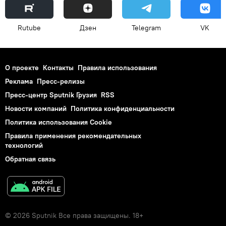
Rutube
Дзен
Telegram
VK
О проекте
Контакты
Правила использования
Реклама
Пресс-релизы
Пресс-центр Sputnik Грузия
RSS
Новости компаний
Политика конфиденциальности
Политика использования Cookie
Правила применения рекомендательных
технологий
Обратная связь
© 2026 Sputnik Все права защищены. 18+