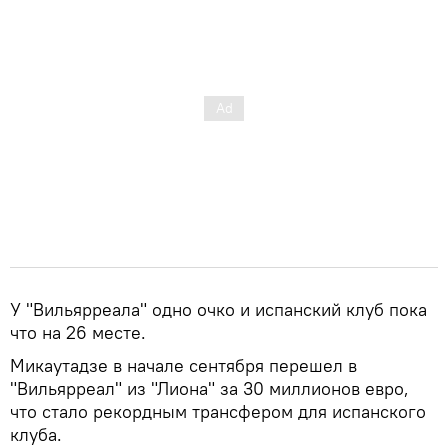
У "Вильярреала" одно очко и испанский клуб пока
что на 26 месте.
Микаутадзе в начале сентября перешел в
"Вильярреал" из "Лиона" за 30 миллионов евро,
что стало рекордным трансфером для испанского
клуба.