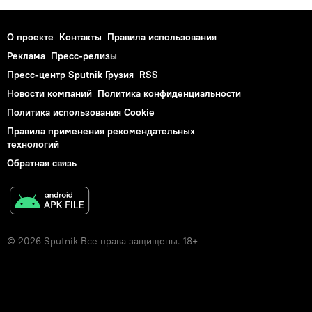
О проекте
Контакты
Правила использования
Реклама
Пресс-релизы
Пресс-центр Sputnik Грузия
RSS
Новости компаний
Политика конфиденциальности
Политика использования Cookie
Правила применения рекомендательных
технологий
Обратная связь
© 2026 Sputnik Все права защищены. 18+