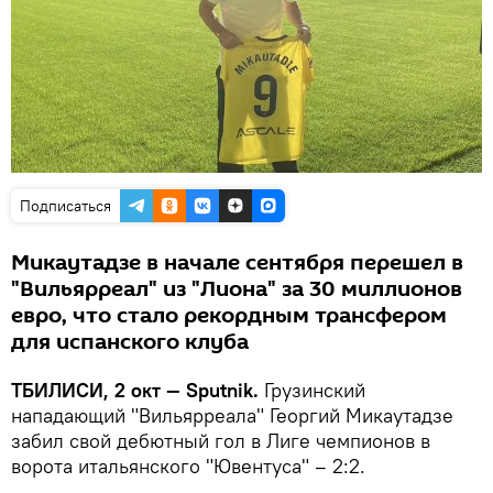
Подписаться
Микаутадзе в начале сентября перешел в
"Вильярреал" из "Лиона" за 30 миллионов
евро, что стало рекордным трансфером
для испанского клуба
ТБИЛИСИ, 2 окт — Sputnik.
Грузинский
нападающий "Вильярреала" Георгий Микаутадзе
забил свой дебютный гол в Лиге чемпионов в
ворота итальянского "Ювентуса" – 2:2.