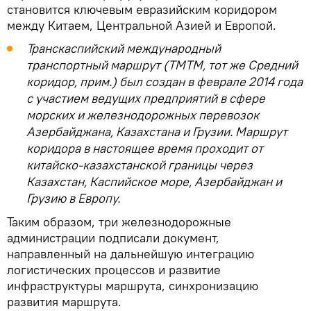
становится ключевым евразийским коридором
между Китаем, Центральной Азией и Европой.
Транскаспийский международный
транспортный маршрут (ТМТМ, тот же Средний
коридор, прим.) был создан в феврале 2014 года
с участием ведущих предприятий в сфере
морских и железнодорожных перевозок
Азербайджана, Казахстана и Грузии. Маршрут
коридора в настоящее время проходит от
китайско-казахстанской границы через
Казахстан, Каспийское море, Азербайджан и
Грузию в Европу.
Таким образом, три железнодорожные
администрации подписали документ,
направленный на дальнейшую интеграцию
логистических процессов и развитие
инфраструктуры маршрута, синхронизацию
развития маршрута.