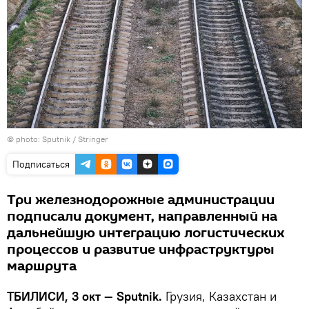
© photo: Sputnik / Stringer
Подписаться
Три железнодорожные администрации
подписали документ, направленный на
дальнейшую интеграцию логистических
процессов и развитие инфраструктуры
маршрута
ТБИЛИСИ, 3 окт — Sputnik.
Грузия, Казахстан и