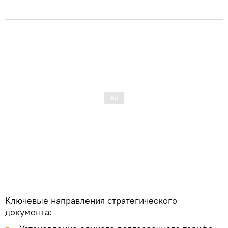
Ключевые направления стратегического
документа: