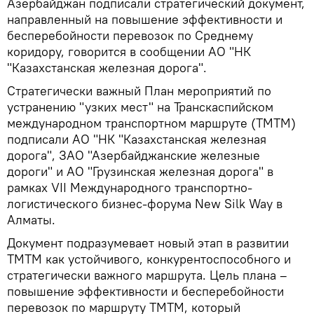
Азербайджан подписали стратегический документ,
направленный на повышение эффективности и
бесперебойности перевозок по Среднему
коридору, говорится в сообщении АО "НК
"Казахстанская железная дорога".
Стратегически важный План мероприятий по
устранению "узких мест" на Транскаспийском
международном транспортном маршруте (ТМТМ)
подписали АО "НК "Казахстанская железная
дорога", ЗАО "Азербайджанские железные
дороги" и АО "Грузинская железная дорога" в
рамках VII Международного транспортно-
логистического бизнес-форума New Silk Way в
Алматы.
Документ подразумевает новый этап в развитии
ТМТМ как устойчивого, конкурентоспособного и
стратегически важного маршрута. Цель плана –
повышение эффективности и бесперебойности
перевозок по маршруту ТМТМ, который