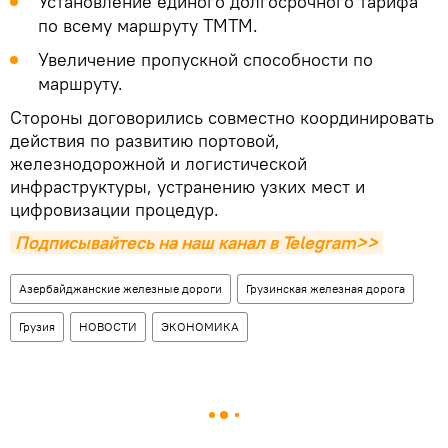
Установление единого долгосрочного тарифа
по всему маршруту ТМТМ.
Увеличение пропускной способности по
маршруту.
Стороны договорились совместно координировать
действия по развитию портовой,
железнодорожной и логистической
инфраструктуры, устранению узких мест и
цифровизации процедур.
Подписывайтесь на наш канал в Telegram>>
Азербайджанские железные дороги
Грузинская железная дорога
Грузия
НОВОСТИ
ЭКОНОМИКА