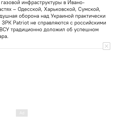
 газовой инфраструктуры в Ивано-
стях – Одесской, Харьковской, Сумской,
душная оборона над Украиной практически
 ЗРК Patriot не справляются с российскими
 ВСУ традиционно доложил об успешном
ара.