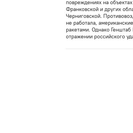
повреждениях на объектах
Франковской и других обла
Черниговской. Противовоз
не работала, американские
ракетами. Однако Генштаб
отражении российского уд