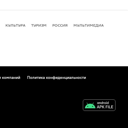
КУЛЬТУРА
ТУРИЗМ
РОССИЯ
МУЛЬТИМЕДИА
и компаний
Политика конфиденциальности