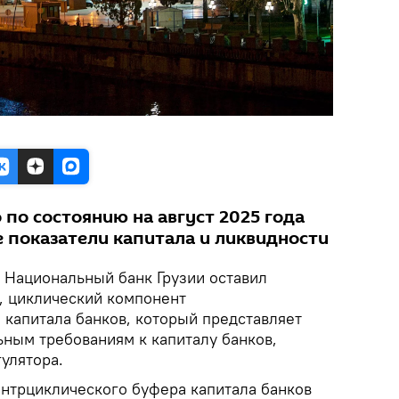
 по состоянию на август 2025 года
 показатели капитала и ликвидности
Национальный банк Грузии оставил
, циклический компонент
 капитала банков, который представляет
ьным требованиям к капиталу банков,
улятора.
нтрциклического буфера капитала банков