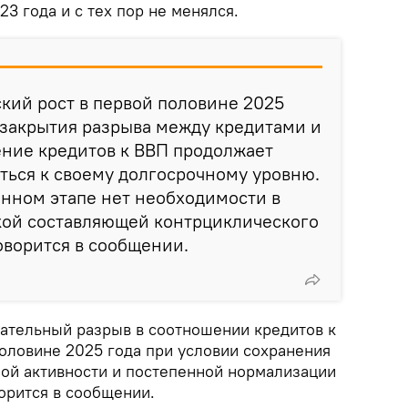
23 года и с тех пор не менялся.
кий рост в первой половине 2025
 закрытия разрыва между кредитами и
ение кредитов к ВВП продолжает
ться к своему долгосрочному уровню.
анном этапе нет необходимости в
ой составляющей контрциклического
говорится в сообщении.
цательный разрыв в соотношении кредитов к
половине 2025 года при условии сохранения
ой активности и постепенной нормализации
орится в сообщении.