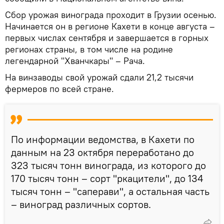
Сбор урожая винограда проходит в Грузии осенью.
Начинается он в регионе Кахети в конце августа –
первых числах сентября и завершается в горных
регионах страны, в том числе на родине
легендарной "Хванчкары" – Рача.
На винзаводы свой урожай сдали 21,2 тысячи
фермеров по всей стране.
По информации ведомства, в Кахети по
данным на 23 октября переработано до
323 тысяч тонн винограда, из которого до
170 тысяч тонн – сорт "ркацители", до 134
тысяч тонн – "саперави", а остальная часть
– виноград различных сортов.