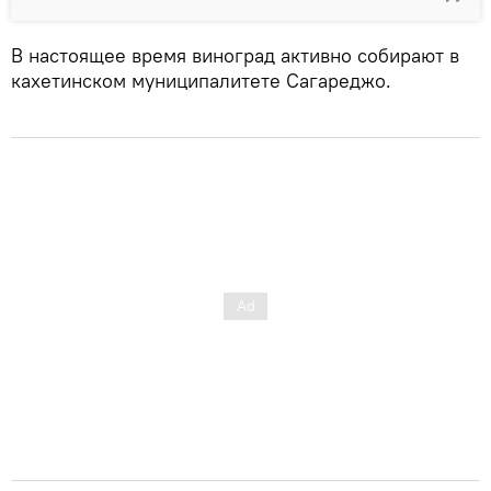
В настоящее время виноград активно собирают в
кахетинском муниципалитете Сагареджо.