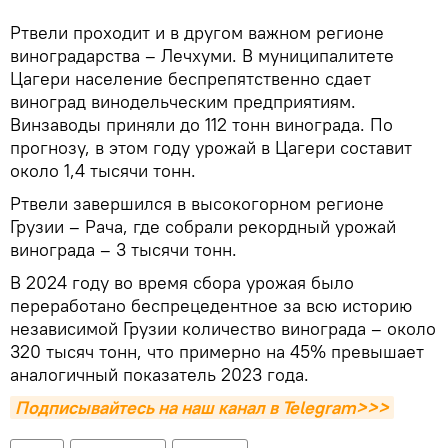
Ртвели проходит и в другом важном регионе
виноградарства – Лечхуми. В муниципалитете
Цагери население беспрепятственно сдает
виноград винодельческим предприятиям.
Винзаводы приняли до 112 тонн винограда. По
прогнозу, в этом году урожай в Цагери составит
около 1,4 тысячи тонн.
Ртвели завершился в высокогорном регионе
Грузии – Рача, где собрали рекордный урожай
винограда – 3 тысячи тонн.
В 2024 году во время сбора урожая было
переработано беспрецедентное за всю историю
независимой Грузии количество винограда – около
320 тысяч тонн, что примерно на 45% превышает
аналогичный показатель 2023 года.
Подписывайтесь на наш канал в Telegram>>>