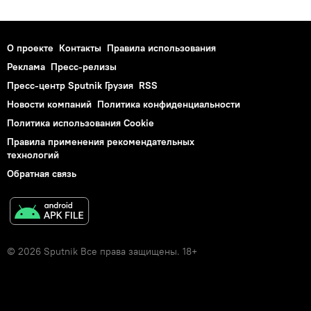
О проекте
Контакты
Правила использования
Реклама
Пресс-релизы
Пресс-центр Sputnik Грузия
RSS
Новости компаний
Политика конфиденциальности
Политика использования Cookie
Правила применения рекомендательных
технологий
Обратная связь
© 2026 Sputnik Все права защищены. 18+