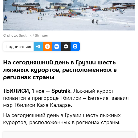
© photo: Sputnik / Stringer
Подписаться
На сегодняшний день в Грузии шесть
лыжных курортов, расположенных в
регионах страны
ТБИЛИСИ, 1 ноя — Sputnik.
Лыжный курорт
появится в пригороде Тбилиси – Бетаниа, заявил
мэр Тбилиси Каха Каладзе.
На сегодняшний день в Грузии шесть лыжных
курортов, расположенных в регионах страны.