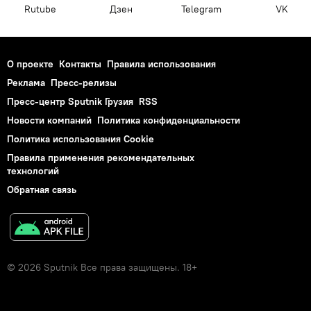
Rutube
Дзен
Telegram
VK
О проекте
Контакты
Правила использования
Реклама
Пресс-релизы
Пресс-центр Sputnik Грузия
RSS
Новости компаний
Политика конфиденциальности
Политика использования Cookie
Правила применения рекомендательных
технологий
Обратная связь
© 2026 Sputnik Все права защищены. 18+