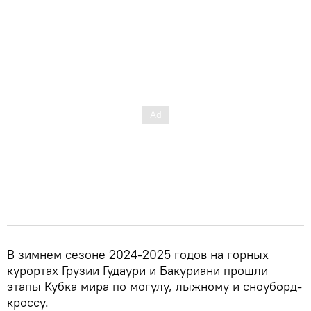
В зимнем сезоне 2024-2025 годов на горных
курортах Грузии Гудаури и Бакуриани прошли
этапы Кубка мира по могулу, лыжному и сноуборд-
кроссу.