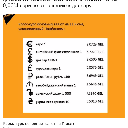
0,0014 лари по отношению к доллару.
Кросс-курс основных валют на 11 июня