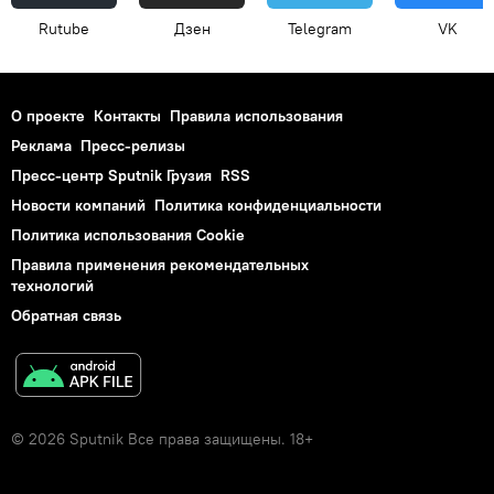
Rutube
Дзен
Telegram
VK
О проекте
Контакты
Правила использования
Реклама
Пресс-релизы
Пресс-центр Sputnik Грузия
RSS
Новости компаний
Политика конфиденциальности
Политика использования Cookie
Правила применения рекомендательных
технологий
Обратная связь
© 2026 Sputnik Все права защищены. 18+