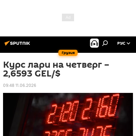
РУС
Грузия
Курс лари на четверг –
2,6593 GEL/$
09:48 11.06.2026