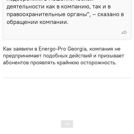
деятельности как в компанию, так и в
правоохранительные органы", – сказано в
обращении компании.
Как заявили в Energo-Pro Georgia, компания не
предпринимает подобных действий и призывает
абонентов проявлять крайнюю осторожность.