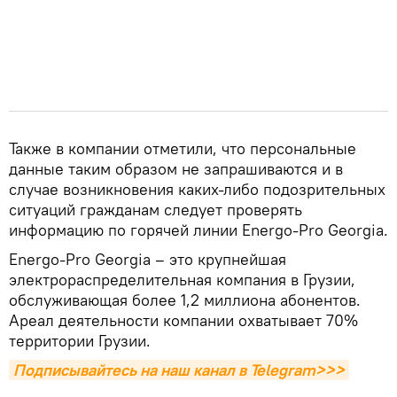
Также в компании отметили, что персональные
данные таким образом не запрашиваются и в
случае возникновения каких-либо подозрительных
ситуаций гражданам следует проверять
информацию по горячей линии Energo-Pro Georgia.
Energo-Pro Georgia – это крупнейшая
электрораспределительная компания в Грузии,
обслуживающая более 1,2 миллиона абонентов.
Ареал деятельности компании охватывает 70%
территории Грузии.
Подписывайтесь на наш канал в Telegram>>>