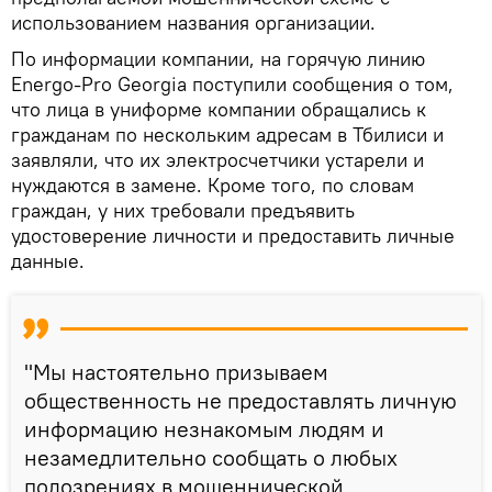
использованием названия организации.
По информации компании, на горячую линию
Energo-Pro Georgia поступили сообщения о том,
что лица в униформе компании обращались к
гражданам по нескольким адресам в Тбилиси и
заявляли, что их электросчетчики устарели и
нуждаются в замене. Кроме того, по словам
граждан, у них требовали предъявить
удостоверение личности и предоставить личные
данные.
"Мы настоятельно призываем
общественность не предоставлять личную
информацию незнакомым людям и
незамедлительно сообщать о любых
подозрениях в мошеннической