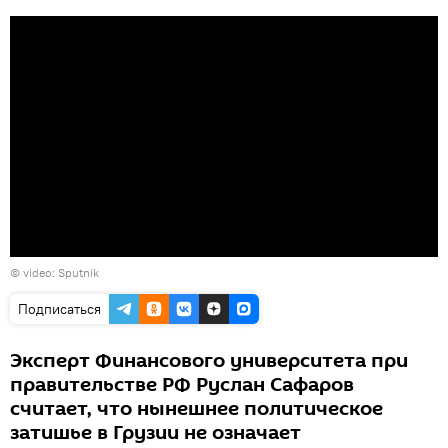
© video: Sputnik
Подписаться
Эксперт Финансового университета при
правительстве РФ Руслан Сафаров
считает, что нынешнее политическое
затишье в Грузии не означает