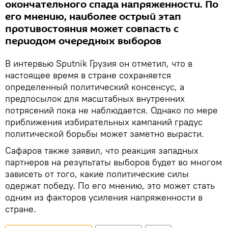
окончательного спада напряженности. По
его мнению, наиболее острый этап
противостояния может совпасть с
периодом очередных выборов
В интервью Sputnik Грузия он отметил, что в
настоящее время в стране сохраняется
определенный политический консенсус, а
предпосылок для масштабных внутренних
потрясений пока не наблюдается. Однако по мере
приближения избирательных кампаний градус
политической борьбы может заметно вырасти.
Сафаров также заявил, что реакция западных
партнеров на результаты выборов будет во многом
зависеть от того, какие политические силы
одержат победу. По его мнению, это может стать
одним из факторов усиления напряженности в
стране.