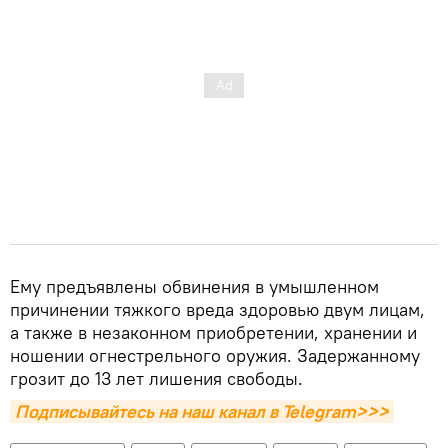
Ему предъявлены обвинения в умышленном
причинении тяжкого вреда здоровью двум лицам,
а также в незаконном приобретении, хранении и
ношении огнестрельного оружия. Задержанному
грозит до 13 лет лишения свободы.
Подписывайтесь на наш канал в Telegram>>>