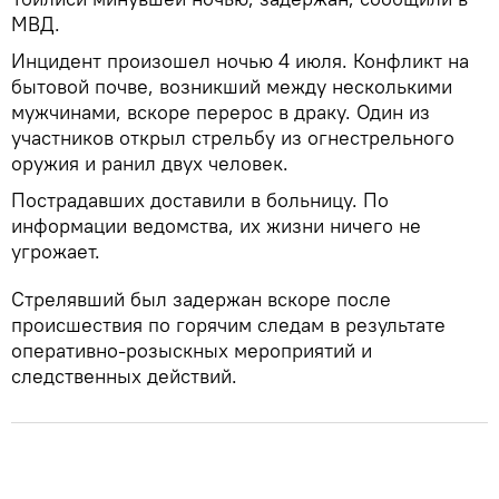
МВД.
Инцидент произошел ночью 4 июля. Конфликт на
бытовой почве, возникший между несколькими
мужчинами, вскоре перерос в драку. Один из
участников открыл стрельбу из огнестрельного
оружия и ранил двух человек.
Пострадавших доставили в больницу. По
информации ведомства, их жизни ничего не
угрожает.
Стрелявший был задержан вскоре после
происшествия по горячим следам в результате
оперативно-розыскных мероприятий и
следственных действий.