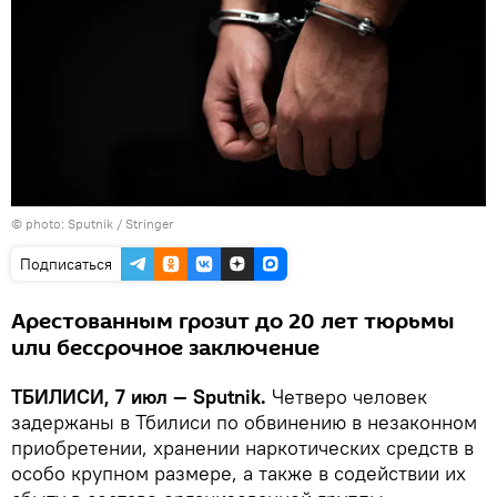
© photo: Sputnik / Stringer
Подписаться
Арестованным грозит до 20 лет тюрьмы
или бессрочное заключение
ТБИЛИСИ, 7 июл — Sputnik.
Четверо человек
задержаны в Тбилиси по обвинению в незаконном
приобретении, хранении наркотических средств в
особо крупном размере, а также в содействии их