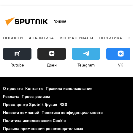
Грузия
НОВОСТИ
АНАЛИТИКА
ВСЕ МАТЕРИАЛЫ
ПОЛИТИКА
Э
Rutube
Дзен
Telegram
VK
О проекте
Контакты
Правила использования
Реклама
Пресс-релизы
Пресс-центр Sputnik Грузия
RSS
Новости компаний
Политика конфиденциальности
Политика использования Cookie
Правила применения рекомендательных