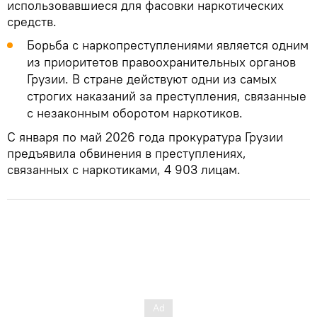
использовавшиеся для фасовки наркотических
средств.
Борьба с наркопреступлениями является одним
из приоритетов правоохранительных органов
Грузии. В стране действуют одни из самых
строгих наказаний за преступления, связанные
с незаконным оборотом наркотиков.
С января по май 2026 года прокуратура Грузии
предъявила обвинения в преступлениях,
связанных с наркотиками, 4 903 лицам.