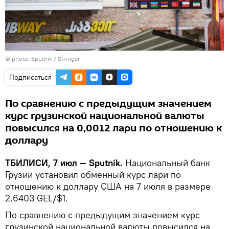
© photo: Sputnik / Stringer
Подписаться
По сравнению с предыдущим значением
курс грузинской национальной валюты
повысился на 0,0012 лари по отношению к
доллару
ТБИЛИСИ, 7 июл — Sputnik.
Национальный банк
Грузии установил обменный курс лари по
отношению к доллару США на 7 июля в размере
2,6403 GEL/$1.
По сравнению с предыдущим значением курс
грузинской национальной валюты повысился на