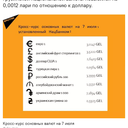
0,0012 лари по отношению к доллару.
Кросс-курс основных валют на 7 июля