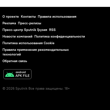
О проекте
Контакты
Правила использования
Реклама
Пресс-релизы
Пресс-центр Sputnik Грузия
RSS
Новости компаний
Политика конфиденциальности
Политика использования Cookie
Правила применения рекомендательных
технологий
Обратная связь
© 2026 Sputnik Все права защищены. 18+