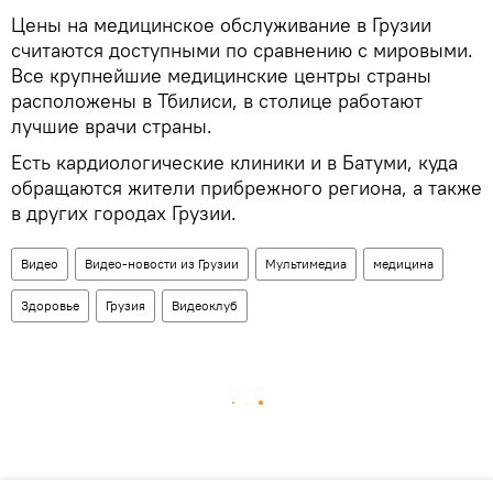
Цены на медицинское обслуживание в Грузии
считаются доступными по сравнению с мировыми.
Все крупнейшие медицинские центры страны
расположены в Тбилиси, в столице работают
лучшие врачи страны.
Есть кардиологические клиники и в Батуми, куда
обращаются жители прибрежного региона, а также
в других городах Грузии.
Видео
Видео-новости из Грузии
Мультимедиа
медицина
Здоровье
Грузия
Видеоклуб