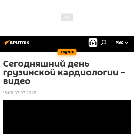
РУС
Грузия
Сегодняшний день
грузинской кардиологии –
видео
16:09 07.07.2026