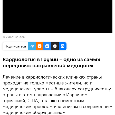
© video: Sputnik
Подписаться
Кардиология в Грузии – одно из самых
передовых направлений медицины
Лечение в кардиологических клиниках страны
проходят не только местные жители, но и
медицинские туристы – благодаря сотрудничеству
страны в этом направлении с Израилем,
Германией, США, а также совместным
медицинским проектам и клиникам с современным
медицинским оборудованием.