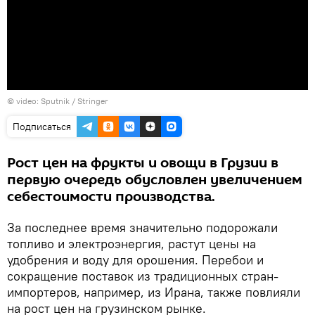
© video: Sputnik / Stringer
Подписаться
Рост цен на фрукты и овощи в Грузии в
первую очередь обусловлен увеличением
себестоимости производства.
За последнее время значительно подорожали
топливо и электроэнергия, растут цены на
удобрения и воду для орошения. Перебои и
сокращение поставок из традиционных стран-
импортеров, например, из Ирана, также повлияли
на рост цен на грузинском рынке.