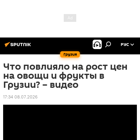
РУС
Грузия
Что повлияло на рост цен
на овощи и фрукты в
Грузии? – видео
17:34 08.07.2026