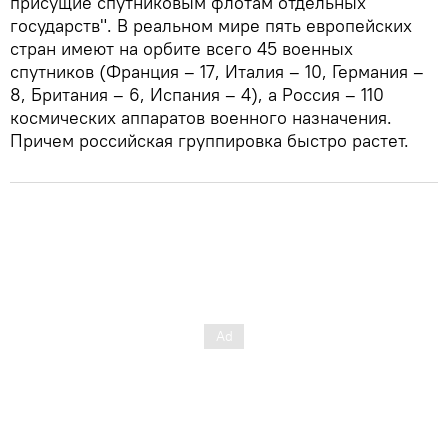
присущие спутниковым флотам отдельных
государств". В реальном мире пять европейских
стран имеют на орбите всего 45 военных
спутников (Франция – 17, Италия – 10, Германия –
8, Британия – 6, Испания – 4), а Россия – 110
космических аппаратов военного назначения.
Причем российская группировка быстро растет.