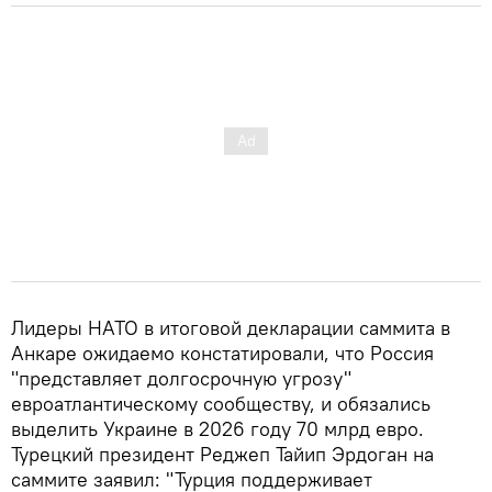
Лидеры НАТО в итоговой декларации саммита в
Анкаре ожидаемо констатировали, что Россия
"представляет долгосрочную угрозу"
евроатлантическому сообществу, и обязались
выделить Украине в 2026 году 70 млрд евро.
Турецкий президент Реджеп Тайип Эрдоган на
саммите заявил: "Турция поддерживает