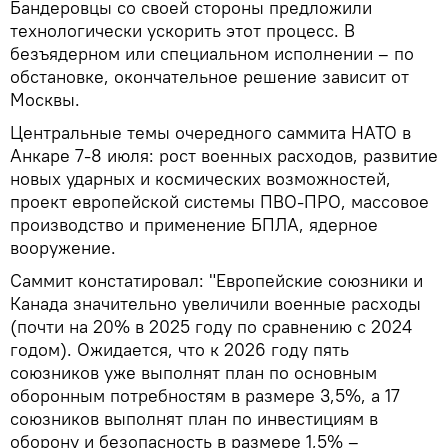
Бандеровцы со своей стороны предложили
технологически ускорить этот процесс. В
безъядерном или специальном исполнении – по
обстановке, окончательное решение зависит от
Москвы.
Центральные темы очередного саммита НАТО в
Анкаре 7-8 июля: рост военных расходов, развитие
новых ударных и космических возможностей,
проект европейской системы ПВО-ПРО, массовое
производство и применение БПЛА, ядерное
вооружение.
Саммит констатировал: "Европейские союзники и
Канада значительно увеличили военные расходы
(почти на 20% в 2025 году по сравнению с 2024
годом). Ожидается, что к 2026 году пять
союзников уже выполнят план по основным
оборонным потребностям в размере 3,5%, а 17
союзников выполнят план по инвестициям в
оборону и безопасность в размере 1,5% –