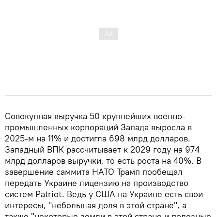
Совокупная выручка 50 крупнейших военно-
промышленных корпораций Запада выросла в
2025-м на 11% и достигла 698 млрд долларов.
Западный ВПК рассчитывает к 2029 году на 974
млрд долларов выручки, то есть роста на 40%. В
завершение саммита НАТО Трамп пообещал
передать Украине лицензию на производство
систем Patriot. Ведь у США на Украине есть свои
интересы, "небольшая доля в этой стране", а
также "некоторые земли в этой стране и полезные